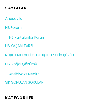
SAYFALAR
Anasayfa
HS Forum
HS Kurtulanlar Forum
HS YAŞAM TARZI
Köpek Memesi Hastalığına Kesin çözüm
HS Doğal Çözümü
Antibiyoks Nedir?
SIK SORULAN SORULAR
KATEGORILER