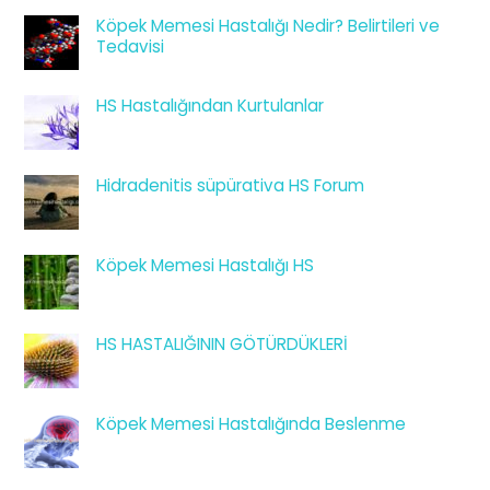
Köpek Memesi Hastalığı Nedir? Belirtileri ve
Tedavisi
HS Hastalığından Kurtulanlar
Hidradenitis süpürativa HS Forum
Köpek Memesi Hastalığı HS
HS HASTALIĞININ GÖTÜRDÜKLERİ
Köpek Memesi Hastalığında Beslenme