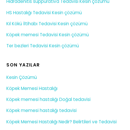
Hidradenitis suppurativa Tedavisi Kesin çözümü
HS Hastalığı Tedavisi Kesin çözümü
Kıl Kökü İltihabı Tedavisi Kesin çözümü
Köpek memesi Tedavisi Kesin çözümü
Ter bezleri Tedavisi Kesin çözümü
SON YAZILAR
Kesin Çözümü
Köpek Memesi Hastalığı
Köpek memesi hastalığı Doğal tedavisi
Köpek memesi hastalığı tedavisi
Köpek Memesi Hastalığı Nedir? Belirtileri ve Tedavisi