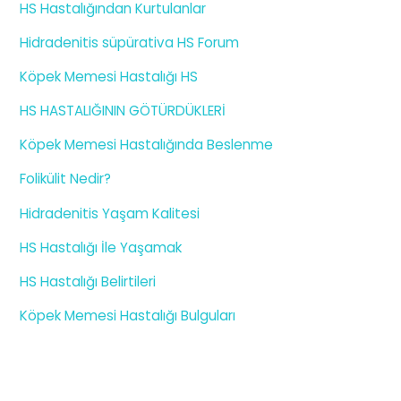
HS Hastalığından Kurtulanlar
Hidradenitis süpürativa HS Forum
Köpek Memesi Hastalığı HS
HS HASTALIĞININ GÖTÜRDÜKLERİ
Köpek Memesi Hastalığında Beslenme
Folikülit Nedir?
Hidradenitis Yaşam Kalitesi
HS Hastalığı İle Yaşamak
HS Hastalığı Belirtileri
Köpek Memesi Hastalığı Bulguları