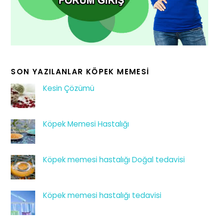
SON YAZILANLAR KÖPEK MEMESI
Kesin Çözümü
Köpek Memesi Hastalığı
Köpek memesi hastalığı Doğal tedavisi
Köpek memesi hastalığı tedavisi