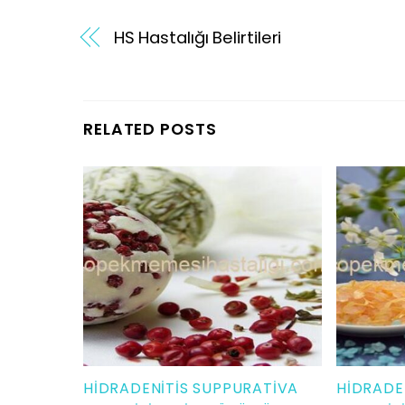
HS Hastalığı Belirtileri
RELATED POSTS
HIDRADENITIS SUPPURATIVA
HIDRADE