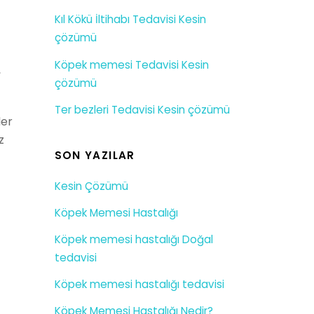
Kıl Kökü İltihabı Tedavisi Kesin
çözümü
Köpek memesi Tedavisi Kesin
,
çözümü
Ter bezleri Tedavisi Kesin çözümü
ler
z
SON YAZILAR
Kesin Çözümü
Köpek Memesi Hastalığı
Köpek memesi hastalığı Doğal
tedavisi
Köpek memesi hastalığı tedavisi
Köpek Memesi Hastalığı Nedir?