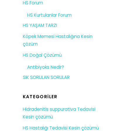
HS Forum
HS Kurtulanlar Forum
HS YAŞAM TARZI
Köpek Memesi Hastalığına Kesin
çözüm
HS Doğal Çözümü
Antibiyoks Nedir?
SIK SORULAN SORULAR
KATEGORILER
Hidradenitis suppurativa Tedavisi
Kesin çözümü
HS Hastalığı Tedavisi Kesin çözümü