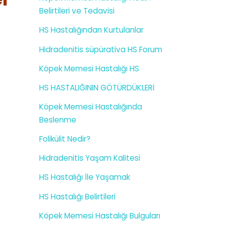
Belirtileri ve Tedavisi
HS Hastalığından Kurtulanlar
Hidradenitis süpürativa HS Forum
Köpek Memesi Hastalığı HS
HS HASTALIĞININ GÖTÜRDÜKLERİ
Köpek Memesi Hastalığında
Beslenme
Folikülit Nedir?
Hidradenitis Yaşam Kalitesi
HS Hastalığı İle Yaşamak
HS Hastalığı Belirtileri
Köpek Memesi Hastalığı Bulguları