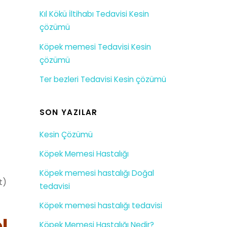
Kıl Kökü İltihabı Tedavisi Kesin
çözümü
Köpek memesi Tedavisi Kesin
çözümü
Ter bezleri Tedavisi Kesin çözümü
SON YAZILAR
Kesin Çözümü
Köpek Memesi Hastalığı
Köpek memesi hastalığı Doğal
t)
tedavisi
Köpek memesi hastalığı tedavisi
l
Köpek Memesi Hastalığı Nedir?