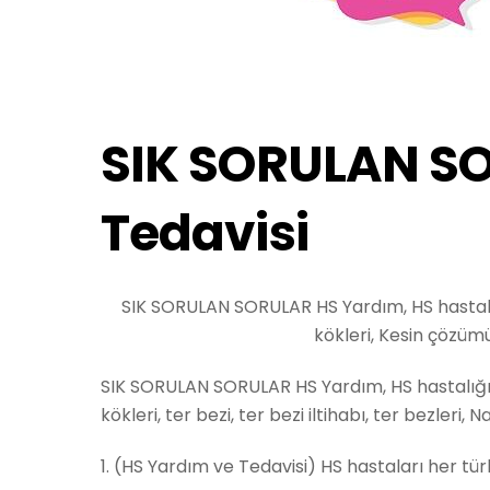
SIK SORULAN S
Tedavisi
SIK SORULAN SORULAR HS Yardım, HS hastalığ
kökleri, Kesin çözümü
SIK SORULAN SORULAR HS Yardım, HS hastalığı t
kökleri, ter bezi, ter bezi iltihabı, ter bezleri, 
1. (HS Yardım ve Tedavisi) HS hastaları her tür