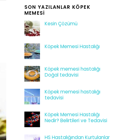
SON YAZILANLAR KÖPEK
MEMESI
Kesin Çözümü
Köpek Memesi Hastalığı
Köpek memesi hastalığı
Doğal tedavisi
Köpek memesi hastalığı
tedavisi
Köpek Memesi Hastalığı
Nedir? Belirtileri ve Tedavisi
HS Hastalığından Kurtulanlar