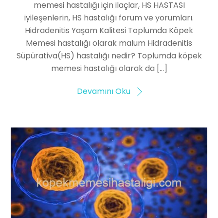
memesi hastalığı için ilaçlar, HS HASTASI
iyileşenlerin, HS hastalığı forum ve yorumları.
Hidradenitis Yaşam Kalitesi Toplumda Köpek
Memesi hastalığı olarak malum Hidradenitis
Süpürativa(HS) hastalığı nedir? Toplumda köpek
memesi hastalığı olarak da […]
Devamını Oku