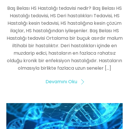
Baş Belası HS Hastalığı tedavisi nedir? Baş Belası HS
Hastalığı tedavisi, HS Deri hastalıkları Tedavisi, HS
Hastalığı kesin tedavisi, HS hastalığına kesin çözüm
ilaçlar, HS hastalığından iyileşenler. Baş Belası HS
Hastalığı tedavisi Ortalama bir buçuk asırdır malum
iltihabi bir hastalıktır. Deri hastalıkları içinde en
muzdarip edici, hastaların en fazlaca rahatsız
olduğu kronik bir enfeksiyon hastalığıdır. Hastaların
olmasıyla birlikte fazlaca uzun seneler […]
Devamını Oku