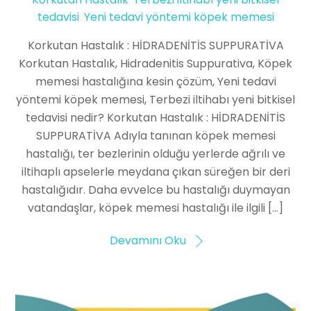
tedavisi
,
Yeni tedavi yöntemi köpek memesi
Korkutan Hastalık : HİDRADENİTİS SUPPURATİVA
Korkutan Hastalık, Hidradenitis Suppurativa, Köpek
memesi hastalığına kesin çözüm, Yeni tedavi
yöntemi köpek memesi, Terbezi iltihabı yeni bitkisel
tedavisi nedir? Korkutan Hastalık : HİDRADENİTİS
SUPPURATİVA Adıyla tanınan köpek memesi
hastalığı, ter bezlerinin olduğu yerlerde ağrılı ve
iltihaplı apselerle meydana çıkan süreğen bir deri
hastalığıdır. Daha evvelce bu hastalığı duymayan
vatandaşlar, köpek memesi hastalığı ile ilgili […]
Devamını Oku