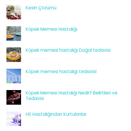
Kesin Çözümü
Köpek Memesi Hastalığı
Köpek memesi hastalığı Doğal tedavisi
Köpek memesi hastalığı tedavisi
Köpek Memesi Hastalığı Nedir? Belirtileri ve
Tedavisi
HS Hastalığından Kurtulanlar