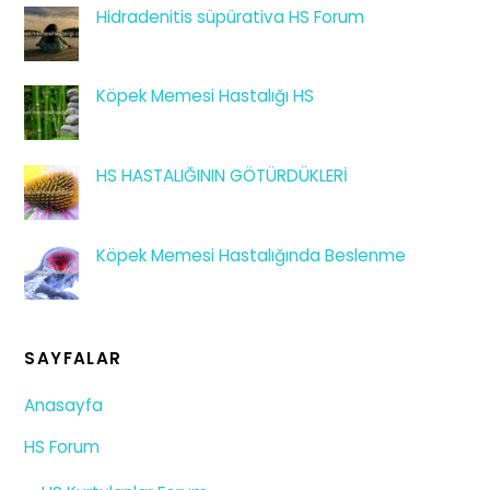
Hidradenitis süpürativa HS Forum
Köpek Memesi Hastalığı HS
HS HASTALIĞININ GÖTÜRDÜKLERİ
Köpek Memesi Hastalığında Beslenme
SAYFALAR
Anasayfa
HS Forum