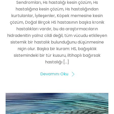
Sendromları, Hs hastalığı kesin çözüm, Hs
hastalığına kesin çözüm, Hs hastalığından
kurtulanlar, İyileşenler, Köpek memesine kesin
çözüm, Doğal Birçok HS hastasının başka kronik
hastalıkları vardır, bu da araştırmacıların
hidradenitin yalnız cildi değil, tüm vücudu etkileyen
sistemik bir hastalık bulunduğunu düşünmesine
niçin olur. Başka bir kuram: HS, bağışıklık
sistemindeki bir tür kusuru, iltihaplı bağırsak
hastalığı […]
Devamını Oku