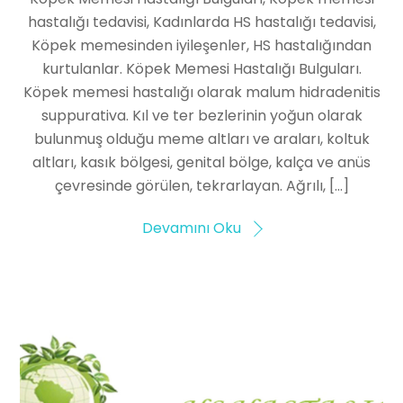
hastalığı tedavisi, Kadınlarda HS hastalığı tedavisi,
Köpek memesinden iyileşenler, HS hastalığından
kurtulanlar. Köpek Memesi Hastalığı Bulguları.
Köpek memesi hastalığı olarak malum hidradenitis
suppurativa. Kıl ve ter bezlerinin yoğun olarak
bulunmuş olduğu meme altları ve araları, koltuk
altları, kasık bölgesi, genital bölge, kalça ve anüs
çevresinde görülen, tekrarlayan. Ağrılı, […]
Devamını Oku