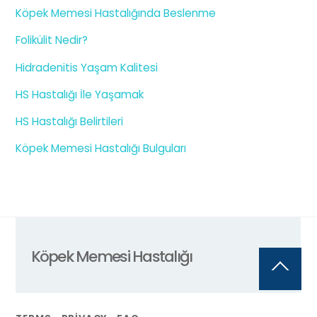
Köpek Memesi Hastalığında Beslenme
Folikülit Nedir?
Hidradenitis Yaşam Kalitesi
HS Hastalığı İle Yaşamak
HS Hastalığı Belirtileri
Köpek Memesi Hastalığı Bulguları
Köpek Memesi Hastalığı
Back
To
Top