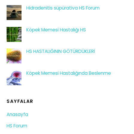
Hidradenitis süpürativa HS Forum
Köpek Memesi Hastalığı HS
HS HASTALIĞININ GÖTÜRDÜKLERİ
Köpek Memesi Hastalığında Beslenme
SAYFALAR
Anasayfa
HS Forum