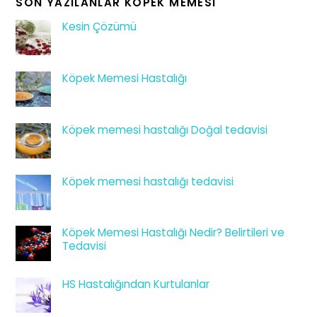
SON YAZILANLAR KÖPEK MEMESI
Kesin Çözümü
Köpek Memesi Hastalığı
Köpek memesi hastalığı Doğal tedavisi
Köpek memesi hastalığı tedavisi
Köpek Memesi Hastalığı Nedir? Belirtileri ve
Tedavisi
HS Hastalığından Kurtulanlar