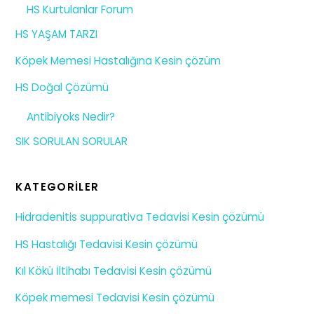
HS Kurtulanlar Forum
HS YAŞAM TARZI
Köpek Memesi Hastalığına Kesin çözüm
HS Doğal Çözümü
Antibiyoks Nedir?
SIK SORULAN SORULAR
KATEGORILER
Hidradenitis suppurativa Tedavisi Kesin çözümü
HS Hastalığı Tedavisi Kesin çözümü
Kıl Kökü İltihabı Tedavisi Kesin çözümü
Köpek memesi Tedavisi Kesin çözümü