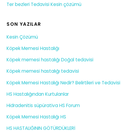
Ter bezleri Tedavisi Kesin çözümü
SON YAZILAR
Kesin Çözümü
Köpek Memesi Hastalığı
Köpek memesi hastalığı Doğal tedavisi
Köpek memesi hastalığı tedavisi
Köpek Memesi Hastalığı Nedir? Belirtileri ve Tedavisi
HS Hastalığından Kurtulanlar
Hidradenitis süpürativa HS Forum
Köpek Memesi Hastalığı HS
HS HASTALIĞININ GÖTÜRDÜKLERİ