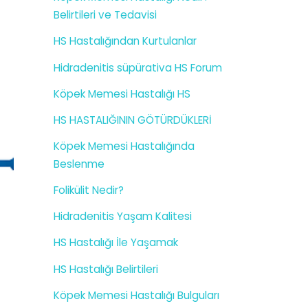
Belirtileri ve Tedavisi
HS Hastalığından Kurtulanlar
Hidradenitis süpürativa HS Forum
Köpek Memesi Hastalığı HS
HS HASTALIĞININ GÖTÜRDÜKLERİ
Köpek Memesi Hastalığında
Beslenme
Folikülit Nedir?
Hidradenitis Yaşam Kalitesi
HS Hastalığı İle Yaşamak
HS Hastalığı Belirtileri
Köpek Memesi Hastalığı Bulguları