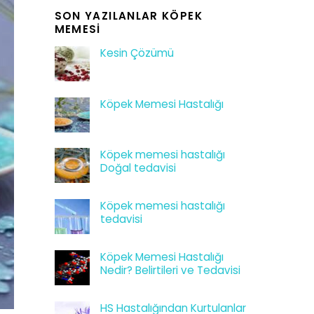
SON YAZILANLAR KÖPEK
MEMESI
Kesin Çözümü
Köpek Memesi Hastalığı
Köpek memesi hastalığı
Doğal tedavisi
Köpek memesi hastalığı
tedavisi
Köpek Memesi Hastalığı
Nedir? Belirtileri ve Tedavisi
HS Hastalığından Kurtulanlar