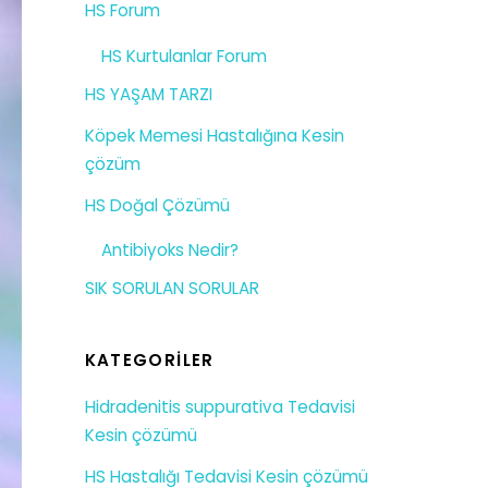
HS Forum
HS Kurtulanlar Forum
HS YAŞAM TARZI
Köpek Memesi Hastalığına Kesin
çözüm
HS Doğal Çözümü
Antibiyoks Nedir?
SIK SORULAN SORULAR
KATEGORILER
Hidradenitis suppurativa Tedavisi
Kesin çözümü
HS Hastalığı Tedavisi Kesin çözümü