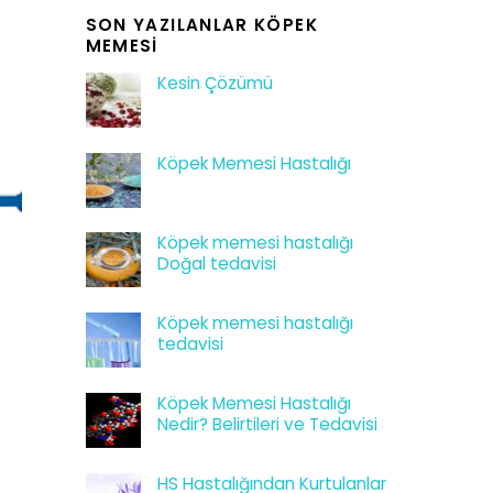
SON YAZILANLAR KÖPEK
MEMESI
Kesin Çözümü
Köpek Memesi Hastalığı
Köpek memesi hastalığı
Doğal tedavisi
Köpek memesi hastalığı
tedavisi
Köpek Memesi Hastalığı
Nedir? Belirtileri ve Tedavisi
HS Hastalığından Kurtulanlar