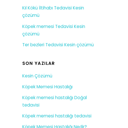
Kıl Kökü İltihabı Tedavisi Kesin
çözümü
Köpek memesi Tedavisi Kesin
çözümü
Ter bezleri Tedavisi Kesin çözümü
SON YAZILAR
Kesin Çözümü
Köpek Memesi Hastalığı
Köpek memesi hastalığı Doğal
tedavisi
Köpek memesi hastalığı tedavisi
Köpek Memesi Hastalığı Nedir?