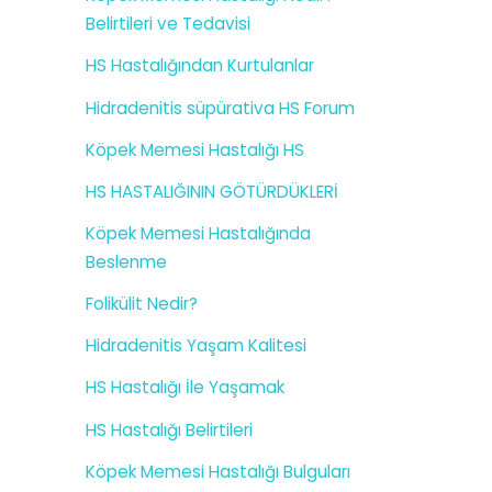
Belirtileri ve Tedavisi
HS Hastalığından Kurtulanlar
Hidradenitis süpürativa HS Forum
Köpek Memesi Hastalığı HS
HS HASTALIĞININ GÖTÜRDÜKLERİ
Köpek Memesi Hastalığında
Beslenme
Folikülit Nedir?
Hidradenitis Yaşam Kalitesi
HS Hastalığı İle Yaşamak
HS Hastalığı Belirtileri
Köpek Memesi Hastalığı Bulguları