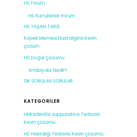
HS Forum
HS Kurtulanlar Forum
HS YAŞAM TARZI
Köpek Memesi Hastalığına Kesin
çözüm
HS Doğal Çözümü
Antibiyoks Nedir?
SIK SORULAN SORULAR
KATEGORILER
Hidradenitis suppurativa Tedavisi
Kesin çözümü
HS Hastalığı Tedavisi Kesin çözümü