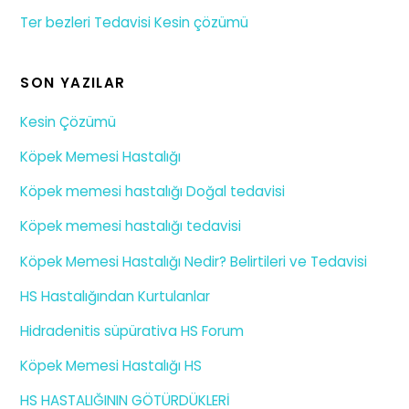
Ter bezleri Tedavisi Kesin çözümü
SON YAZILAR
Kesin Çözümü
Köpek Memesi Hastalığı
Köpek memesi hastalığı Doğal tedavisi
Köpek memesi hastalığı tedavisi
Köpek Memesi Hastalığı Nedir? Belirtileri ve Tedavisi
HS Hastalığından Kurtulanlar
Hidradenitis süpürativa HS Forum
Köpek Memesi Hastalığı HS
HS HASTALIĞININ GÖTÜRDÜKLERİ