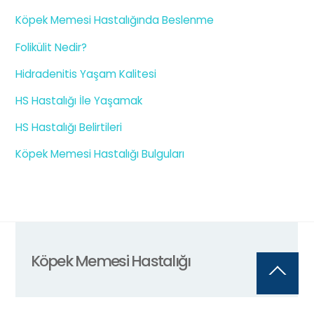
Köpek Memesi Hastalığında Beslenme
Folikülit Nedir?
Hidradenitis Yaşam Kalitesi
HS Hastalığı İle Yaşamak
HS Hastalığı Belirtileri
Köpek Memesi Hastalığı Bulguları
Köpek Memesi Hastalığı
Back
To
Top