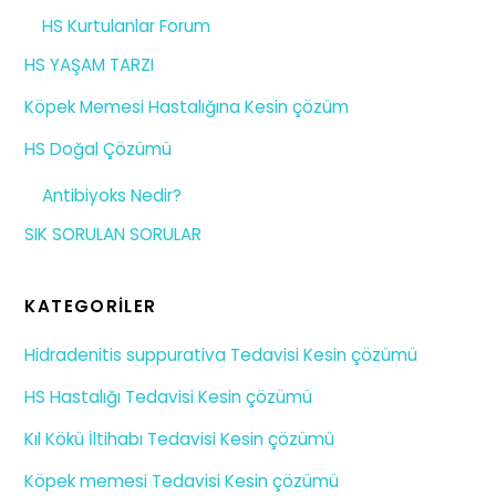
HS Kurtulanlar Forum
HS YAŞAM TARZI
Köpek Memesi Hastalığına Kesin çözüm
HS Doğal Çözümü
Antibiyoks Nedir?
SIK SORULAN SORULAR
KATEGORILER
Hidradenitis suppurativa Tedavisi Kesin çözümü
HS Hastalığı Tedavisi Kesin çözümü
Kıl Kökü İltihabı Tedavisi Kesin çözümü
Köpek memesi Tedavisi Kesin çözümü