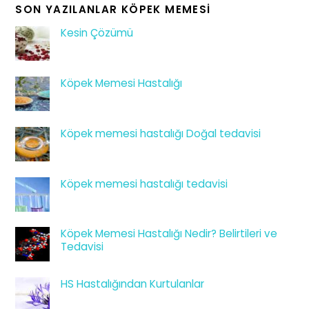
SON YAZILANLAR KÖPEK MEMESI
Kesin Çözümü
Köpek Memesi Hastalığı
Köpek memesi hastalığı Doğal tedavisi
Köpek memesi hastalığı tedavisi
Köpek Memesi Hastalığı Nedir? Belirtileri ve
Tedavisi
HS Hastalığından Kurtulanlar