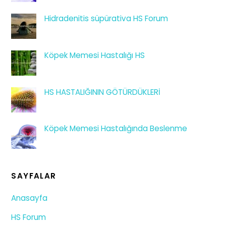
Hidradenitis süpürativa HS Forum
Köpek Memesi Hastalığı HS
HS HASTALIĞININ GÖTÜRDÜKLERİ
Köpek Memesi Hastalığında Beslenme
SAYFALAR
Anasayfa
HS Forum