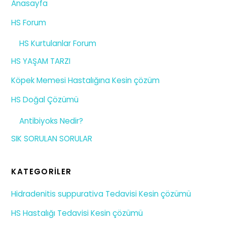
Anasayfa
HS Forum
HS Kurtulanlar Forum
HS YAŞAM TARZI
Köpek Memesi Hastalığına Kesin çözüm
HS Doğal Çözümü
Antibiyoks Nedir?
SIK SORULAN SORULAR
KATEGORILER
Hidradenitis suppurativa Tedavisi Kesin çözümü
HS Hastalığı Tedavisi Kesin çözümü