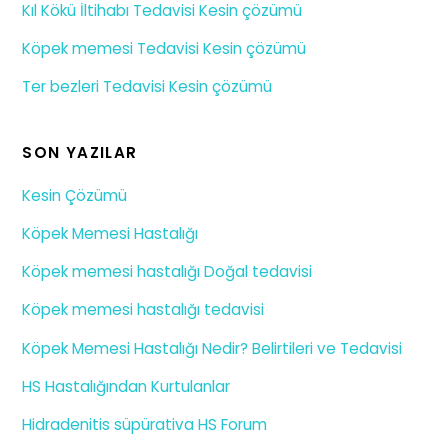
Kıl Kökü İltihabı Tedavisi Kesin çözümü
Köpek memesi Tedavisi Kesin çözümü
Ter bezleri Tedavisi Kesin çözümü
SON YAZILAR
Kesin Çözümü
Köpek Memesi Hastalığı
Köpek memesi hastalığı Doğal tedavisi
Köpek memesi hastalığı tedavisi
Köpek Memesi Hastalığı Nedir? Belirtileri ve Tedavisi
HS Hastalığından Kurtulanlar
Hidradenitis süpürativa HS Forum