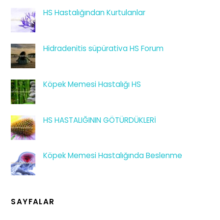
HS Hastalığından Kurtulanlar
Hidradenitis süpürativa HS Forum
Köpek Memesi Hastalığı HS
HS HASTALIĞININ GÖTÜRDÜKLERİ
Köpek Memesi Hastalığında Beslenme
SAYFALAR