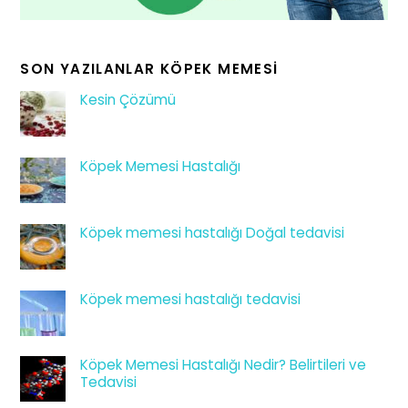
SON YAZILANLAR KÖPEK MEMESI
Kesin Çözümü
Köpek Memesi Hastalığı
Köpek memesi hastalığı Doğal tedavisi
Köpek memesi hastalığı tedavisi
Köpek Memesi Hastalığı Nedir? Belirtileri ve
Tedavisi