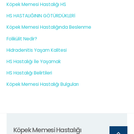
Köpek Memesi Hastalığı HS
HS HASTALIĞININ GÖTÜRDÜKLERİ
Köpek Memesi Hastalığında Beslenme
Folikülit Nedir?
Hidradenitis Yaşam Kalitesi
HS Hastalığı İle Yaşamak
HS Hastalığı Belirtileri
Köpek Memesi Hastalığı Bulguları
Köpek Memesi Hastalığı