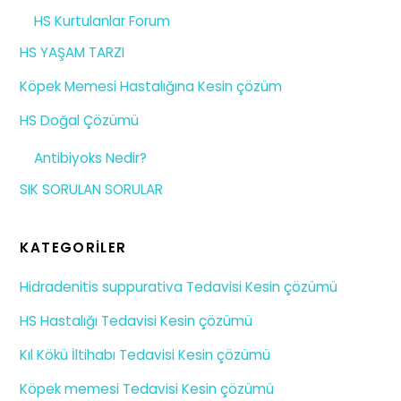
HS Kurtulanlar Forum
HS YAŞAM TARZI
Köpek Memesi Hastalığına Kesin çözüm
HS Doğal Çözümü
Antibiyoks Nedir?
SIK SORULAN SORULAR
KATEGORILER
Hidradenitis suppurativa Tedavisi Kesin çözümü
HS Hastalığı Tedavisi Kesin çözümü
Kıl Kökü İltihabı Tedavisi Kesin çözümü
Köpek memesi Tedavisi Kesin çözümü