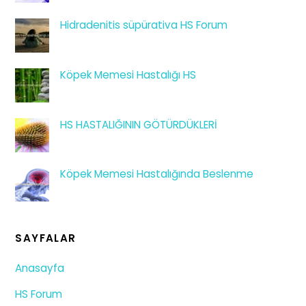
Hidradenitis süpürativa HS Forum
Köpek Memesi Hastalığı HS
HS HASTALIĞININ GÖTÜRDÜKLERİ
Köpek Memesi Hastalığında Beslenme
SAYFALAR
Anasayfa
HS Forum