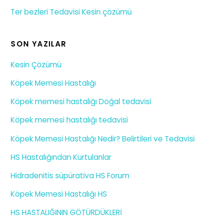
Ter bezleri Tedavisi Kesin çözümü
SON YAZILAR
Kesin Çözümü
Köpek Memesi Hastalığı
Köpek memesi hastalığı Doğal tedavisi
Köpek memesi hastalığı tedavisi
Köpek Memesi Hastalığı Nedir? Belirtileri ve Tedavisi
HS Hastalığından Kurtulanlar
Hidradenitis süpürativa HS Forum
Köpek Memesi Hastalığı HS
HS HASTALIĞININ GÖTÜRDÜKLERİ