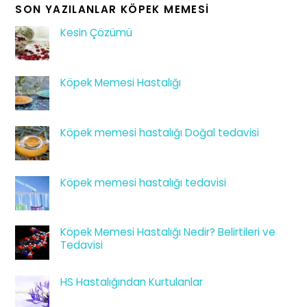
SON YAZILANLAR KÖPEK MEMESI
Kesin Çözümü
Köpek Memesi Hastalığı
Köpek memesi hastalığı Doğal tedavisi
Köpek memesi hastalığı tedavisi
Köpek Memesi Hastalığı Nedir? Belirtileri ve
Tedavisi
HS Hastalığından Kurtulanlar