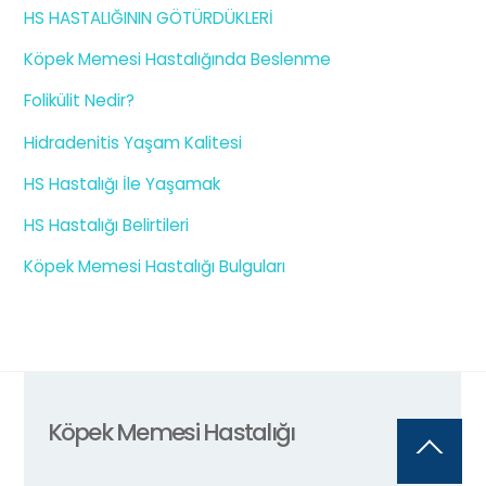
HS HASTALIĞININ GÖTÜRDÜKLERİ
Köpek Memesi Hastalığında Beslenme
Folikülit Nedir?
Hidradenitis Yaşam Kalitesi
HS Hastalığı İle Yaşamak
HS Hastalığı Belirtileri
Köpek Memesi Hastalığı Bulguları
Köpek Memesi Hastalığı
Back
To