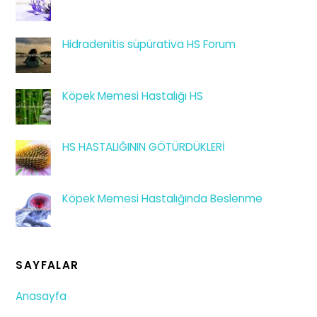
Hidradenitis süpürativa HS Forum
Köpek Memesi Hastalığı HS
HS HASTALIĞININ GÖTÜRDÜKLERİ
Köpek Memesi Hastalığında Beslenme
SAYFALAR
Anasayfa