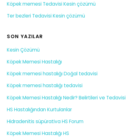
Köpek memesi Tedavisi Kesin çözümü
Ter bezleri Tedavisi Kesin çözümü
SON YAZILAR
Kesin Çözümü
Köpek Memesi Hastalığı
Köpek memesi hastalığı Doğal tedavisi
Köpek memesi hastalığı tedavisi
Köpek Memesi Hastalığı Nedir? Belirtileri ve Tedavisi
HS Hastalığından Kurtulanlar
Hidradenitis süpürativa HS Forum
Köpek Memesi Hastalığı HS