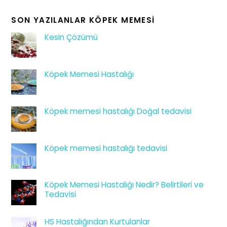
SON YAZILANLAR KÖPEK MEMESI
Kesin Çözümü
Köpek Memesi Hastalığı
Köpek memesi hastalığı Doğal tedavisi
Köpek memesi hastalığı tedavisi
Köpek Memesi Hastalığı Nedir? Belirtileri ve
Tedavisi
HS Hastalığından Kurtulanlar