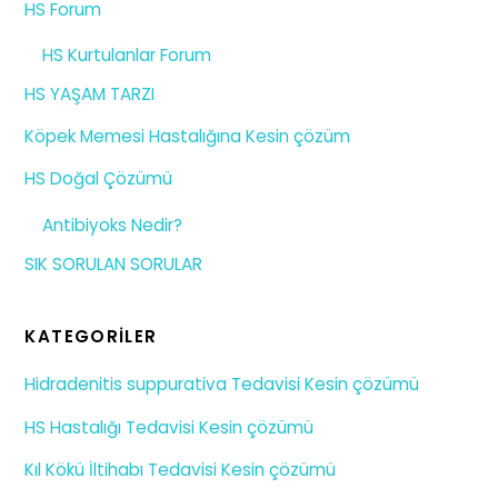
HS Forum
HS Kurtulanlar Forum
HS YAŞAM TARZI
Köpek Memesi Hastalığına Kesin çözüm
HS Doğal Çözümü
Antibiyoks Nedir?
SIK SORULAN SORULAR
KATEGORILER
Hidradenitis suppurativa Tedavisi Kesin çözümü
HS Hastalığı Tedavisi Kesin çözümü
Kıl Kökü İltihabı Tedavisi Kesin çözümü