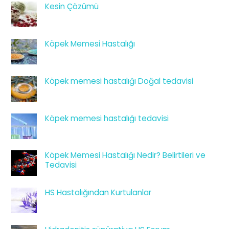
Kesin Çözümü
Köpek Memesi Hastalığı
Köpek memesi hastalığı Doğal tedavisi
Köpek memesi hastalığı tedavisi
Köpek Memesi Hastalığı Nedir? Belirtileri ve
Tedavisi
HS Hastalığından Kurtulanlar