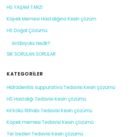
HS YAŞAM TARZI
Köpek Memesi Hastalığına Kesin çözüm
HS Doğal Çözümü
Antibiyoks Nedir?
SIK SORULAN SORULAR
KATEGORILER
Hidradenitis suppurativa Tedavisi Kesin çözümü
HS Hastalığı Tedavisi Kesin çözümü
Kıl Kökü İltihabı Tedavisi Kesin çözümü
Köpek memesi Tedavisi Kesin çözümü
Ter bezleri Tedavisi Kesin çözümü