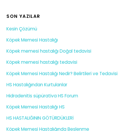
SON YAZILAR
Kesin Çözümü
Köpek Memesi Hastalığı
Köpek memesi hastalığı Doğal tedavisi
Köpek memesi hastalığı tedavisi
Köpek Memesi Hastalığı Nedir? Belirtileri ve Tedavisi
HS Hastalığından Kurtulanlar
Hidradenitis süpürativa HS Forum
Köpek Memesi Hastalığı HS
HS HASTALIĞININ GÖTÜRDÜKLERİ
Köpek Memesi Hastalığında Beslenme