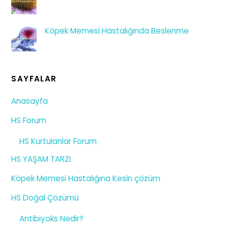
Köpek Memesi Hastalığında Beslenme
SAYFALAR
Anasayfa
HS Forum
HS Kurtulanlar Forum
HS YAŞAM TARZI
Köpek Memesi Hastalığına Kesin çözüm
HS Doğal Çözümü
Antibiyoks Nedir?