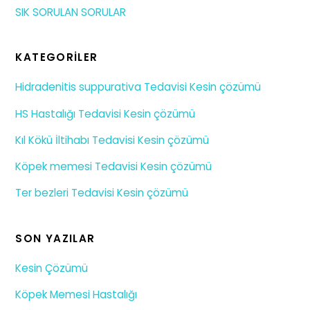
SIK SORULAN SORULAR
KATEGORILER
Hidradenitis suppurativa Tedavisi Kesin çözümü
HS Hastalığı Tedavisi Kesin çözümü
Kıl Kökü İltihabı Tedavisi Kesin çözümü
Köpek memesi Tedavisi Kesin çözümü
Ter bezleri Tedavisi Kesin çözümü
SON YAZILAR
Kesin Çözümü
Köpek Memesi Hastalığı