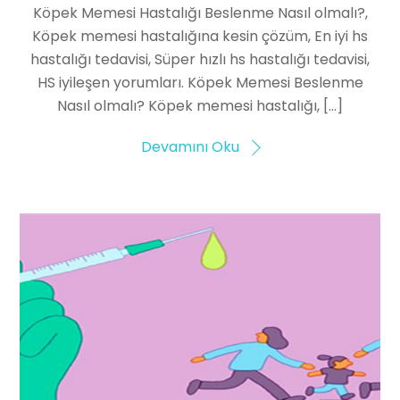
Köpek Memesi Hastalığı Beslenme Nasıl olmalı?,
Köpek memesi hastalığına kesin çözüm, En iyi hs
hastalığı tedavisi, Süper hızlı hs hastalığı tedavisi,
HS iyileşen yorumları. Köpek Memesi Beslenme
Nasıl olmalı? Köpek memesi hastalığı, […]
Devamını Oku