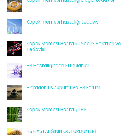
Köpek memesi hastalığı tedavisi
Köpek Memesi Hastalığı Nedir? Belirtileri ve
Tedavisi
HS Hastalığından Kurtulanlar
Hidradenitis süpürativa HS Forum
Köpek Memesi Hastalığı HS
HS HASTALIĞININ GÖTÜRDÜKLERİ