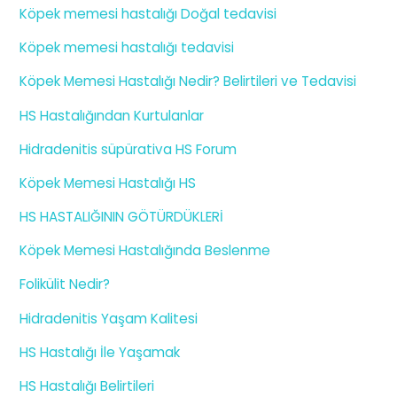
Köpek memesi hastalığı Doğal tedavisi
Köpek memesi hastalığı tedavisi
Köpek Memesi Hastalığı Nedir? Belirtileri ve Tedavisi
HS Hastalığından Kurtulanlar
Hidradenitis süpürativa HS Forum
Köpek Memesi Hastalığı HS
HS HASTALIĞININ GÖTÜRDÜKLERİ
Köpek Memesi Hastalığında Beslenme
Folikülit Nedir?
Hidradenitis Yaşam Kalitesi
HS Hastalığı İle Yaşamak
HS Hastalığı Belirtileri