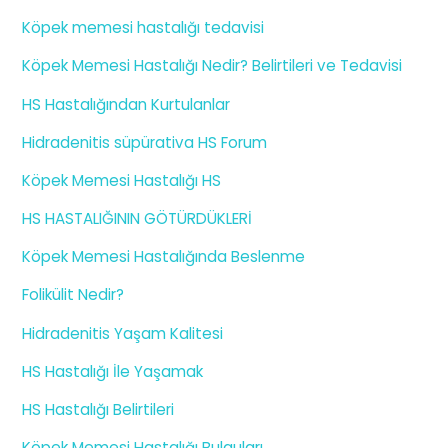
Köpek memesi hastalığı tedavisi
Köpek Memesi Hastalığı Nedir? Belirtileri ve Tedavisi
HS Hastalığından Kurtulanlar
Hidradenitis süpürativa HS Forum
Köpek Memesi Hastalığı HS
HS HASTALIĞININ GÖTÜRDÜKLERİ
Köpek Memesi Hastalığında Beslenme
Folikülit Nedir?
Hidradenitis Yaşam Kalitesi
HS Hastalığı İle Yaşamak
HS Hastalığı Belirtileri
Köpek Memesi Hastalığı Bulguları