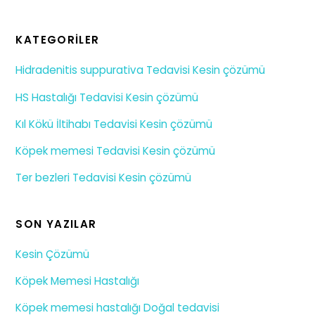
KATEGORILER
Hidradenitis suppurativa Tedavisi Kesin çözümü
HS Hastalığı Tedavisi Kesin çözümü
Kıl Kökü İltihabı Tedavisi Kesin çözümü
Köpek memesi Tedavisi Kesin çözümü
Ter bezleri Tedavisi Kesin çözümü
SON YAZILAR
Kesin Çözümü
Köpek Memesi Hastalığı
Köpek memesi hastalığı Doğal tedavisi