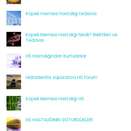
Köpek memesi hastalığı tedavisi
Köpek Memesi Hastalığı Nedir? Belirtileri ve
Tedavisi
HS Hastalığından Kurtulanlar
Hidradenitis süpürativa HS Forum
Köpek Memesi Hastalığı HS
HS HASTALIĞININ GÖTÜRDÜKLERİ