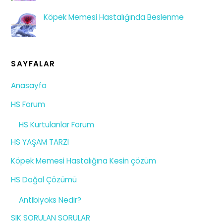
Köpek Memesi Hastalığında Beslenme
SAYFALAR
Anasayfa
HS Forum
HS Kurtulanlar Forum
HS YAŞAM TARZI
Köpek Memesi Hastalığına Kesin çözüm
HS Doğal Çözümü
Antibiyoks Nedir?
SIK SORULAN SORULAR