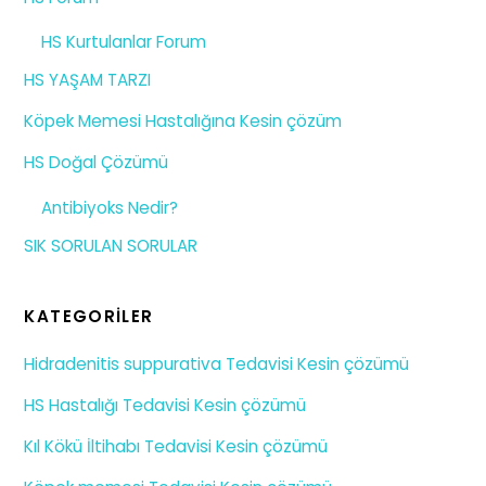
HS Kurtulanlar Forum
HS YAŞAM TARZI
Köpek Memesi Hastalığına Kesin çözüm
HS Doğal Çözümü
Antibiyoks Nedir?
SIK SORULAN SORULAR
KATEGORILER
Hidradenitis suppurativa Tedavisi Kesin çözümü
HS Hastalığı Tedavisi Kesin çözümü
Kıl Kökü İltihabı Tedavisi Kesin çözümü