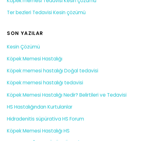
Köpek memesi Tedavisi Kesin çözümü
Ter bezleri Tedavisi Kesin çözümü
SON YAZILAR
Kesin Çözümü
Köpek Memesi Hastalığı
Köpek memesi hastalığı Doğal tedavisi
Köpek memesi hastalığı tedavisi
Köpek Memesi Hastalığı Nedir? Belirtileri ve Tedavisi
HS Hastalığından Kurtulanlar
Hidradenitis süpürativa HS Forum
Köpek Memesi Hastalığı HS