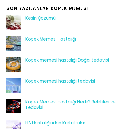
SON YAZILANLAR KÖPEK MEMESI
Kesin Çözümü
Köpek Memesi Hastalığı
Köpek memesi hastalığı Doğal tedavisi
Köpek memesi hastalığı tedavisi
Köpek Memesi Hastalığı Nedir? Belirtileri ve
Tedavisi
HS Hastalığından Kurtulanlar