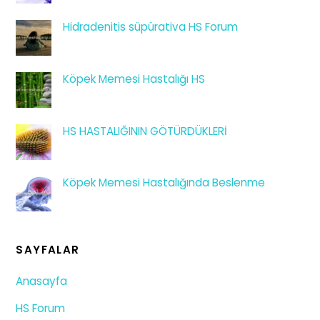
Hidradenitis süpürativa HS Forum
Köpek Memesi Hastalığı HS
HS HASTALIĞININ GÖTÜRDÜKLERİ
Köpek Memesi Hastalığında Beslenme
SAYFALAR
Anasayfa
HS Forum