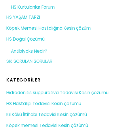
HS Kurtulanlar Forum
HS YAŞAM TARZI
Köpek Memesi Hastalığına Kesin çözüm
HS Doğal Çözümü
Antibiyoks Nedir?
SIK SORULAN SORULAR
KATEGORILER
Hidradenitis suppurativa Tedavisi Kesin çözümü
HS Hastalığı Tedavisi Kesin çözümü
Kıl Kökü İltihabı Tedavisi Kesin çözümü
Köpek memesi Tedavisi Kesin çözümü