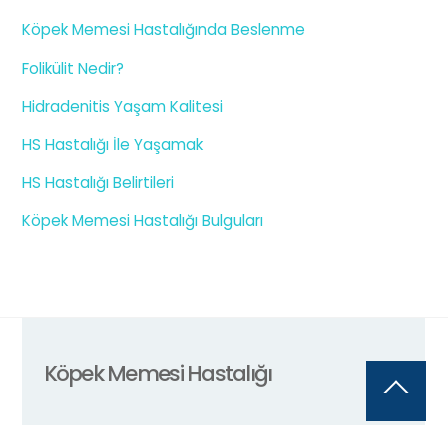
Köpek Memesi Hastalığında Beslenme
Folikülit Nedir?
Hidradenitis Yaşam Kalitesi
HS Hastalığı İle Yaşamak
HS Hastalığı Belirtileri
Köpek Memesi Hastalığı Bulguları
Köpek Memesi Hastalığı
Back
To
Top