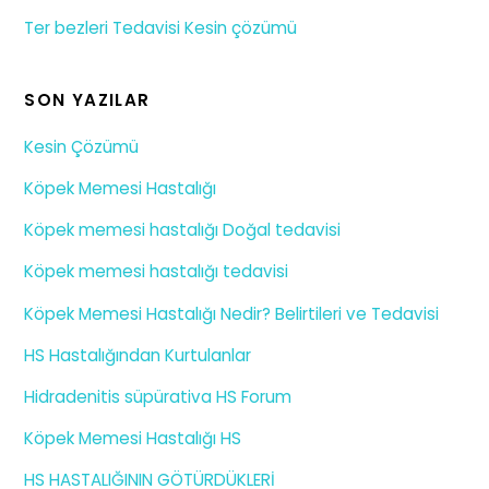
Ter bezleri Tedavisi Kesin çözümü
SON YAZILAR
Kesin Çözümü
Köpek Memesi Hastalığı
Köpek memesi hastalığı Doğal tedavisi
Köpek memesi hastalığı tedavisi
Köpek Memesi Hastalığı Nedir? Belirtileri ve Tedavisi
HS Hastalığından Kurtulanlar
Hidradenitis süpürativa HS Forum
Köpek Memesi Hastalığı HS
HS HASTALIĞININ GÖTÜRDÜKLERİ