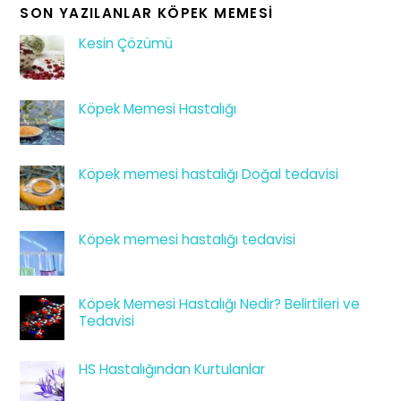
SON YAZILANLAR KÖPEK MEMESI
Kesin Çözümü
Köpek Memesi Hastalığı
Köpek memesi hastalığı Doğal tedavisi
Köpek memesi hastalığı tedavisi
Köpek Memesi Hastalığı Nedir? Belirtileri ve
Tedavisi
HS Hastalığından Kurtulanlar