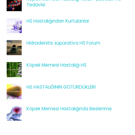
Tedavisi
HS Hastalığından Kurtulanlar
Hidradenitis süpürativa HS Forum
Köpek Memesi Hastalığı HS
HS HASTALIĞININ GÖTÜRDÜKLERİ
Köpek Memesi Hastalığında Beslenme