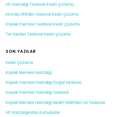
HS Hastalığı Tedavisi Kesin çözümü
Kıl Kökü İltihabı Tedavisi Kesin çözümü
Köpek memesi Tedavisi Kesin çözümü
Ter bezleri Tedavisi Kesin çözümü
SON YAZILAR
Kesin Çözümü
Köpek Memesi Hastalığı
Köpek memesi hastalığı Doğal tedavisi
Köpek memesi hastalığı tedavisi
Köpek Memesi Hastalığı Nedir? Belirtileri ve Tedavisi
HS Hastalığından Kurtulanlar