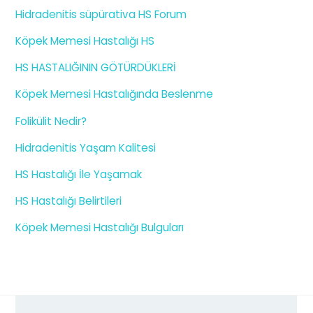
Hidradenitis süpürativa HS Forum
Köpek Memesi Hastalığı HS
HS HASTALIĞININ GÖTÜRDÜKLERİ
Köpek Memesi Hastalığında Beslenme
Folikülit Nedir?
Hidradenitis Yaşam Kalitesi
HS Hastalığı İle Yaşamak
HS Hastalığı Belirtileri
Köpek Memesi Hastalığı Bulguları