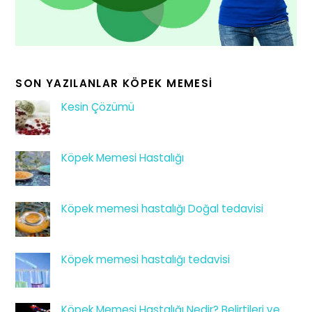
SON YAZILANLAR KÖPEK MEMESI
Kesin Çözümü
Köpek Memesi Hastalığı
Köpek memesi hastalığı Doğal tedavisi
Köpek memesi hastalığı tedavisi
Köpek Memesi Hastalığı Nedir? Belirtileri ve