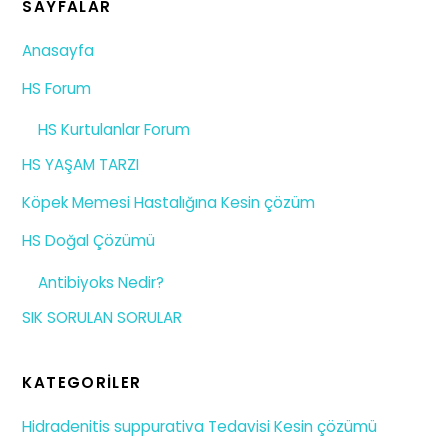
SAYFALAR
Anasayfa
HS Forum
HS Kurtulanlar Forum
HS YAŞAM TARZI
Köpek Memesi Hastalığına Kesin çözüm
HS Doğal Çözümü
Antibiyoks Nedir?
SIK SORULAN SORULAR
KATEGORILER
Hidradenitis suppurativa Tedavisi Kesin çözümü