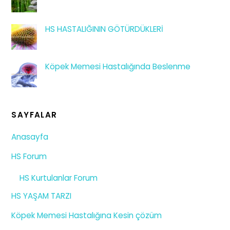
HS HASTALIĞININ GÖTÜRDÜKLERİ
Köpek Memesi Hastalığında Beslenme
SAYFALAR
Anasayfa
HS Forum
HS Kurtulanlar Forum
HS YAŞAM TARZI
Köpek Memesi Hastalığına Kesin çözüm