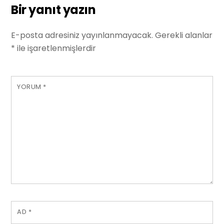
Bir yanıt yazın
E-posta adresiniz yayınlanmayacak.
Gerekli alanlar
*
ile işaretlenmişlerdir
YORUM
*
AD
*