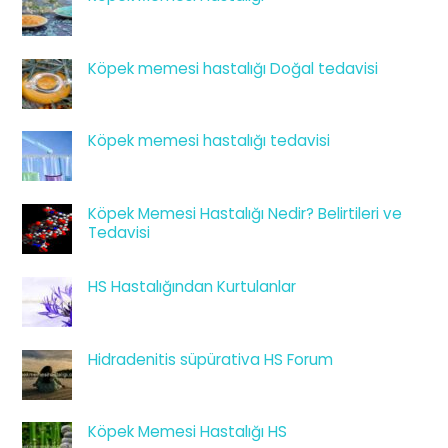
Köpek memesi hastalığı Doğal tedavisi
Köpek memesi hastalığı tedavisi
Köpek Memesi Hastalığı Nedir? Belirtileri ve
Tedavisi
HS Hastalığından Kurtulanlar
Hidradenitis süpürativa HS Forum
Köpek Memesi Hastalığı HS