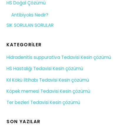
HS Doğal Çözümü
Antibiyoks Nedir?
SIK SORULAN SORULAR
KATEGORILER
Hidradenitis suppurativa Tedavisi Kesin çözümü
HS Hastalığı Tedavisi Kesin çözümü
Kıl Kökü İltihabı Tedavisi Kesin çözümü
Köpek memesi Tedavisi Kesin çözümü
Ter bezleri Tedavisi Kesin çözümü
SON YAZILAR