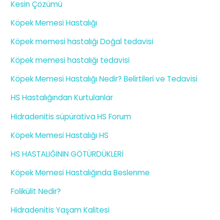
Kesin Çözümü
Köpek Memesi Hastalığı
Köpek memesi hastalığı Doğal tedavisi
Köpek memesi hastalığı tedavisi
Köpek Memesi Hastalığı Nedir? Belirtileri ve Tedavisi
HS Hastalığından Kurtulanlar
Hidradenitis süpürativa HS Forum
Köpek Memesi Hastalığı HS
HS HASTALIĞININ GÖTÜRDÜKLERİ
Köpek Memesi Hastalığında Beslenme
Folikülit Nedir?
Hidradenitis Yaşam Kalitesi