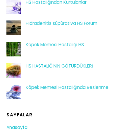
HS Hastalığından Kurtulanlar
Hidradenitis süpürativa HS Forum
Köpek Memesi Hastalığı HS
HS HASTALIĞININ GÖTÜRDÜKLERİ
Köpek Memesi Hastalığında Beslenme
SAYFALAR
Anasayfa