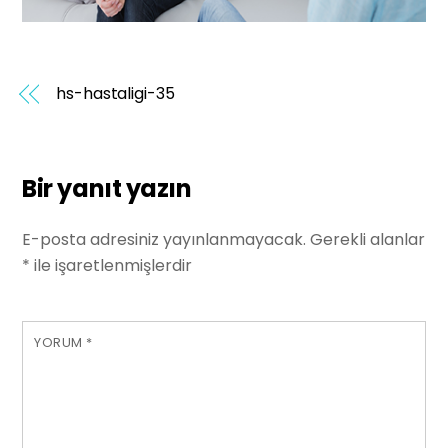
hs-hastaligi-35
Bir yanıt yazın
E-posta adresiniz yayınlanmayacak.
Gerekli alanlar
*
ile işaretlenmişlerdir
YORUM
*