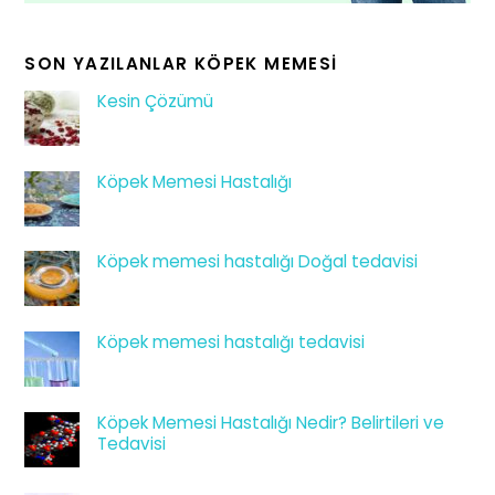
SON YAZILANLAR KÖPEK MEMESI
Kesin Çözümü
Köpek Memesi Hastalığı
Köpek memesi hastalığı Doğal tedavisi
Köpek memesi hastalığı tedavisi
Köpek Memesi Hastalığı Nedir? Belirtileri ve
Tedavisi