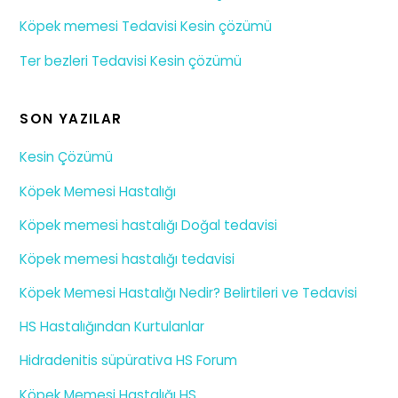
Köpek memesi Tedavisi Kesin çözümü
Ter bezleri Tedavisi Kesin çözümü
SON YAZILAR
Kesin Çözümü
Köpek Memesi Hastalığı
Köpek memesi hastalığı Doğal tedavisi
Köpek memesi hastalığı tedavisi
Köpek Memesi Hastalığı Nedir? Belirtileri ve Tedavisi
HS Hastalığından Kurtulanlar
Hidradenitis süpürativa HS Forum
Köpek Memesi Hastalığı HS