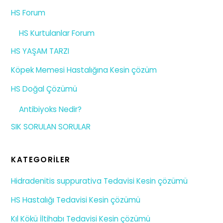
HS Forum
HS Kurtulanlar Forum
HS YAŞAM TARZI
Köpek Memesi Hastalığına Kesin çözüm
HS Doğal Çözümü
Antibiyoks Nedir?
SIK SORULAN SORULAR
KATEGORILER
Hidradenitis suppurativa Tedavisi Kesin çözümü
HS Hastalığı Tedavisi Kesin çözümü
Kıl Kökü İltihabı Tedavisi Kesin çözümü