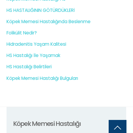
HS HASTALIĞININ GÖTÜRDÜKLERİ
Köpek Memesi Hastalığında Beslenme
Folikülit Nedir?
Hidradenitis Yaşam Kalitesi
HS Hastalığı İle Yaşamak
HS Hastalığı Belirtileri
Köpek Memesi Hastalığı Bulguları
Köpek Memesi Hastalığı
Back