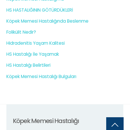
HS HASTALIĞININ GÖTÜRDÜKLERİ
Köpek Memesi Hastalığında Beslenme
Folikülit Nedir?
Hidradenitis Yaşam Kalitesi
HS Hastalığı İle Yaşamak
HS Hastalığı Belirtileri
Köpek Memesi Hastalığı Bulguları
Köpek Memesi Hastalığı
Back