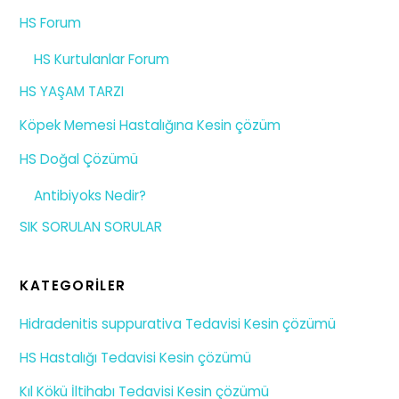
HS Forum
HS Kurtulanlar Forum
HS YAŞAM TARZI
Köpek Memesi Hastalığına Kesin çözüm
HS Doğal Çözümü
Antibiyoks Nedir?
SIK SORULAN SORULAR
KATEGORILER
Hidradenitis suppurativa Tedavisi Kesin çözümü
HS Hastalığı Tedavisi Kesin çözümü
Kıl Kökü İltihabı Tedavisi Kesin çözümü