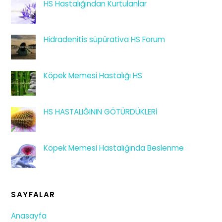
HS Hastalığından Kurtulanlar
Hidradenitis süpürativa HS Forum
Köpek Memesi Hastalığı HS
HS HASTALIĞININ GÖTÜRDÜKLERİ
Köpek Memesi Hastalığında Beslenme
SAYFALAR
Anasayfa