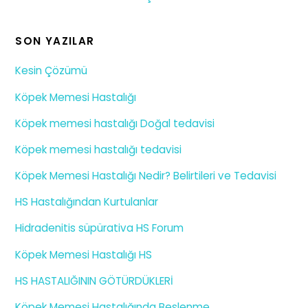
SON YAZILAR
Kesin Çözümü
Köpek Memesi Hastalığı
Köpek memesi hastalığı Doğal tedavisi
Köpek memesi hastalığı tedavisi
Köpek Memesi Hastalığı Nedir? Belirtileri ve Tedavisi
HS Hastalığından Kurtulanlar
Hidradenitis süpürativa HS Forum
Köpek Memesi Hastalığı HS
HS HASTALIĞININ GÖTÜRDÜKLERİ
Köpek Memesi Hastalığında Beslenme