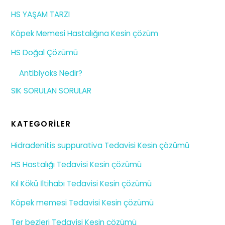
HS YAŞAM TARZI
Köpek Memesi Hastalığına Kesin çözüm
HS Doğal Çözümü
Antibiyoks Nedir?
SIK SORULAN SORULAR
KATEGORILER
Hidradenitis suppurativa Tedavisi Kesin çözümü
HS Hastalığı Tedavisi Kesin çözümü
Kıl Kökü İltihabı Tedavisi Kesin çözümü
Köpek memesi Tedavisi Kesin çözümü
Ter bezleri Tedavisi Kesin çözümü