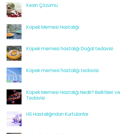
Kesin Çözümü
Köpek Memesi Hastalığı
Köpek memesi hastalığı Doğal tedavisi
Köpek memesi hastalığı tedavisi
Köpek Memesi Hastalığı Nedir? Belirtileri ve
Tedavisi
HS Hastalığından Kurtulanlar