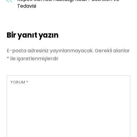
Tedavisi
Bir yanıt yazın
E-posta adresiniz yayınlanmayacak.
Gerekli alanlar
*
ile işaretlenmişlerdir
YORUM
*