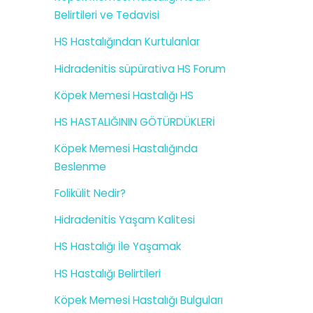
Belirtileri ve Tedavisi
HS Hastalığından Kurtulanlar
Hidradenitis süpürativa HS Forum
Köpek Memesi Hastalığı HS
HS HASTALIĞININ GÖTÜRDÜKLERİ
Köpek Memesi Hastalığında
Beslenme
Folikülit Nedir?
Hidradenitis Yaşam Kalitesi
HS Hastalığı İle Yaşamak
HS Hastalığı Belirtileri
Köpek Memesi Hastalığı Bulguları