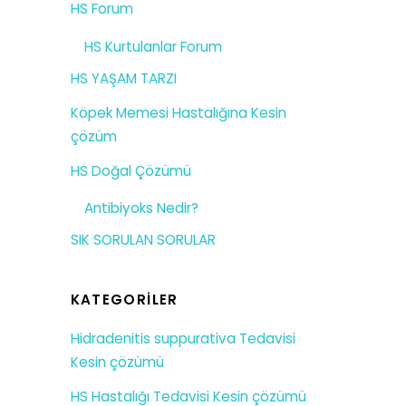
HS Forum
HS Kurtulanlar Forum
HS YAŞAM TARZI
Köpek Memesi Hastalığına Kesin
çözüm
HS Doğal Çözümü
Antibiyoks Nedir?
SIK SORULAN SORULAR
KATEGORILER
Hidradenitis suppurativa Tedavisi
Kesin çözümü
HS Hastalığı Tedavisi Kesin çözümü