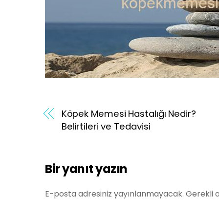
Köpek Memesi Hastalığı Nedir?
Belirtileri ve Tedavisi
Bir yanıt yazın
E-posta adresiniz yayınlanmayacak.
Gerekli 