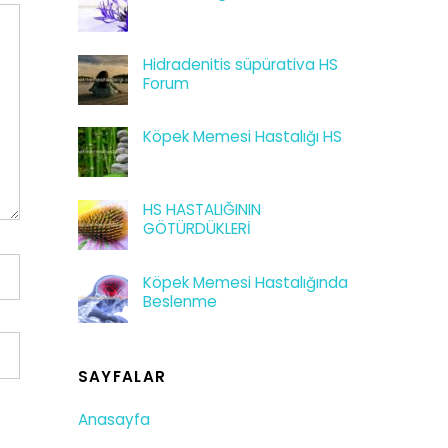
Hidradenitis süpürativa HS
Forum
Köpek Memesi Hastalığı HS
HS HASTALIĞININ
GÖTÜRDÜKLERİ
Köpek Memesi Hastalığında
Beslenme
SAYFALAR
Anasayfa