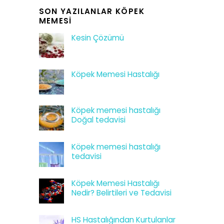
SON YAZILANLAR KÖPEK
MEMESI
Kesin Çözümü
Köpek Memesi Hastalığı
Köpek memesi hastalığı
Doğal tedavisi
Köpek memesi hastalığı
tedavisi
Köpek Memesi Hastalığı
Nedir? Belirtileri ve Tedavisi
HS Hastalığından Kurtulanlar