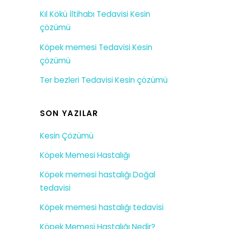
Kıl Kökü İltihabı Tedavisi Kesin
çözümü
Köpek memesi Tedavisi Kesin
çözümü
Ter bezleri Tedavisi Kesin çözümü
SON YAZILAR
Kesin Çözümü
Köpek Memesi Hastalığı
Köpek memesi hastalığı Doğal
tedavisi
Köpek memesi hastalığı tedavisi
Köpek Memesi Hastalığı Nedir?