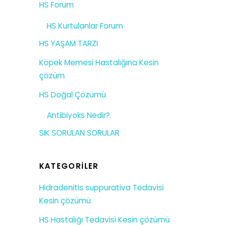
HS Forum
HS Kurtulanlar Forum
HS YAŞAM TARZI
Köpek Memesi Hastalığına Kesin
çözüm
HS Doğal Çözümü
Antibiyoks Nedir?
SIK SORULAN SORULAR
KATEGORILER
Hidradenitis suppurativa Tedavisi
Kesin çözümü
HS Hastalığı Tedavisi Kesin çözümü