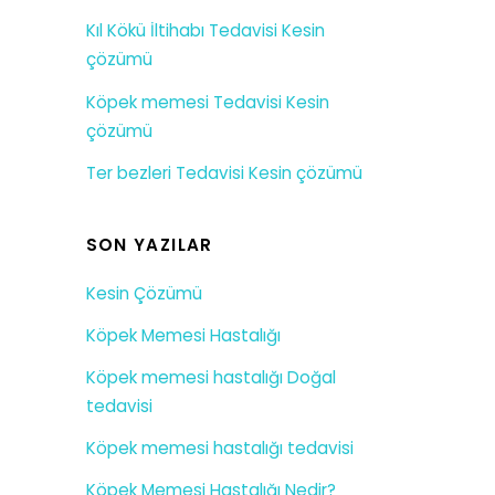
Kıl Kökü İltihabı Tedavisi Kesin
çözümü
Köpek memesi Tedavisi Kesin
çözümü
Ter bezleri Tedavisi Kesin çözümü
SON YAZILAR
Kesin Çözümü
Köpek Memesi Hastalığı
Köpek memesi hastalığı Doğal
tedavisi
Köpek memesi hastalığı tedavisi
Köpek Memesi Hastalığı Nedir?