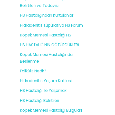
Belirtileri ve Tedavisi
HS Hastalığından Kurtulanlar
Hidradenitis süpürativa HS Forum
Köpek Memesi Hastalığı HS
HS HASTALIĞININ GÖTÜRDÜKLERİ
Köpek Memesi Hastalığında
Beslenme
Folikülit Nedir?
Hidradenitis Yaşam Kalitesi
HS Hastalığı İle Yaşamak
HS Hastalığı Belirtileri
Köpek Memesi Hastalığı Bulguları