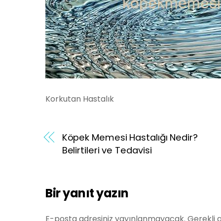
Korkutan Hastalık
Köpek Memesi Hastalığı Nedir?
Belirtileri ve Tedavisi
Bir yanıt yazın
E-posta adresiniz yayınlanmayacak.
Gerekli 