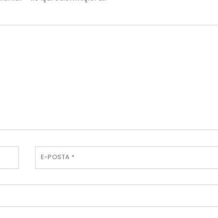
E-POSTA
*