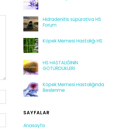
Hidradenitis süpürativa HS
Forum
Köpek Memesi Hastalığı HS
HS HASTALIĞININ
GÖTÜRDÜKLERİ
Köpek Memesi Hastalığında
Beslenme
SAYFALAR
Anasayfa