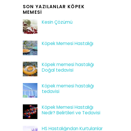
SON YAZILANLAR KÖPEK
MEMESI
Kesin Çözümü
Köpek Memesi Hastalığı
Köpek memesi hastalığı
Doğal tedavisi
Köpek memesi hastalığı
tedavisi
Köpek Memesi Hastalığı
Nedir? Belirtileri ve Tedavisi
HS Hastalığından Kurtulanlar