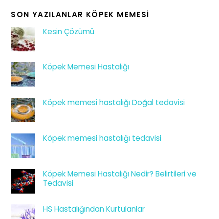
SON YAZILANLAR KÖPEK MEMESI
Kesin Çözümü
Köpek Memesi Hastalığı
Köpek memesi hastalığı Doğal tedavisi
Köpek memesi hastalığı tedavisi
Köpek Memesi Hastalığı Nedir? Belirtileri ve
Tedavisi
HS Hastalığından Kurtulanlar