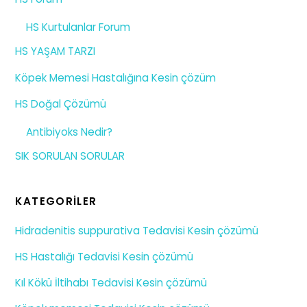
HS Kurtulanlar Forum
HS YAŞAM TARZI
Köpek Memesi Hastalığına Kesin çözüm
HS Doğal Çözümü
Antibiyoks Nedir?
SIK SORULAN SORULAR
KATEGORILER
Hidradenitis suppurativa Tedavisi Kesin çözümü
HS Hastalığı Tedavisi Kesin çözümü
Kıl Kökü İltihabı Tedavisi Kesin çözümü