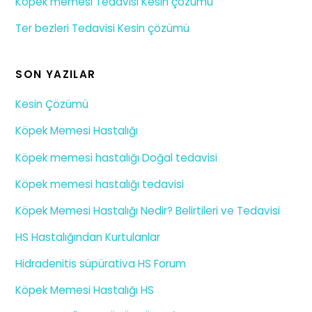
Köpek memesi Tedavisi Kesin çözümü
Ter bezleri Tedavisi Kesin çözümü
SON YAZILAR
Kesin Çözümü
Köpek Memesi Hastalığı
Köpek memesi hastalığı Doğal tedavisi
Köpek memesi hastalığı tedavisi
Köpek Memesi Hastalığı Nedir? Belirtileri ve Tedavisi
HS Hastalığından Kurtulanlar
Hidradenitis süpürativa HS Forum
Köpek Memesi Hastalığı HS