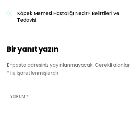
Köpek Memesi Hastalığı Nedir? Belirtileri ve
Tedavisi
Bir yanıt yazın
E-posta adresiniz yayınlanmayacak.
Gerekli alanlar
*
ile işaretlenmişlerdir
YORUM
*