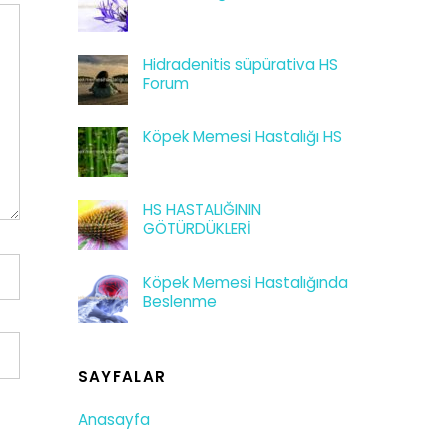
Hidradenitis süpürativa HS
Forum
Köpek Memesi Hastalığı HS
HS HASTALIĞININ
GÖTÜRDÜKLERİ
Köpek Memesi Hastalığında
Beslenme
SAYFALAR
Anasayfa