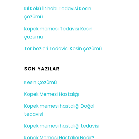
Kıl Kökü İltihabı Tedavisi Kesin
çözümü
Köpek memesi Tedavisi Kesin
çözümü
Ter bezleri Tedavisi Kesin çözümü
SON YAZILAR
Kesin Çözümü
Köpek Memesi Hastalığı
Köpek memesi hastalığı Doğal
tedavisi
Köpek memesi hastalığı tedavisi
Köpek Memesi Hastalığı Nedir?