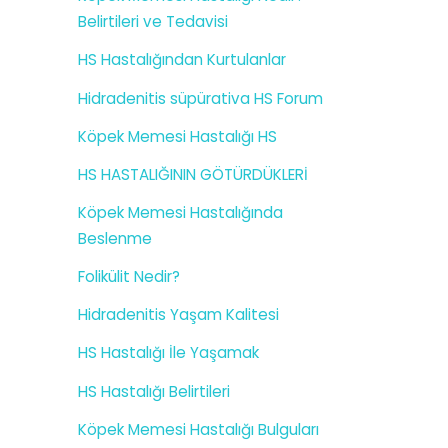
Belirtileri ve Tedavisi
HS Hastalığından Kurtulanlar
Hidradenitis süpürativa HS Forum
Köpek Memesi Hastalığı HS
HS HASTALIĞININ GÖTÜRDÜKLERİ
Köpek Memesi Hastalığında
Beslenme
Folikülit Nedir?
Hidradenitis Yaşam Kalitesi
HS Hastalığı İle Yaşamak
HS Hastalığı Belirtileri
Köpek Memesi Hastalığı Bulguları