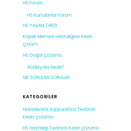
HS Forum
HS Kurtulanlar Forum
HS YAŞAM TARZI
Köpek Memesi Hastalığına Kesin
çözüm
HS Doğal Çözümü
Antibiyoks Nedir?
SIK SORULAN SORULAR
KATEGORILER
Hidradenitis suppurativa Tedavisi
Kesin çözümü
HS Hastalığı Tedavisi Kesin çözümü