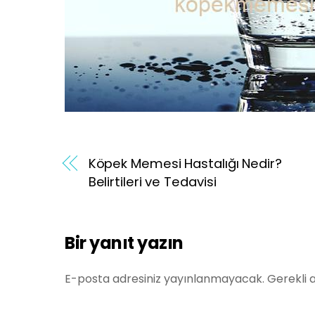
Köpek Memesi Hastalığı Nedir?
Belirtileri ve Tedavisi
Bir yanıt yazın
E-posta adresiniz yayınlanmayacak.
Gerekli 