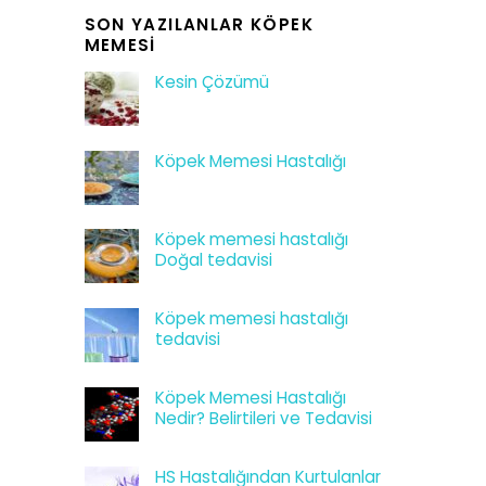
SON YAZILANLAR KÖPEK
MEMESI
Kesin Çözümü
Köpek Memesi Hastalığı
Köpek memesi hastalığı
Doğal tedavisi
Köpek memesi hastalığı
tedavisi
Köpek Memesi Hastalığı
Nedir? Belirtileri ve Tedavisi
HS Hastalığından Kurtulanlar