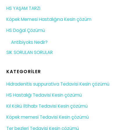
HS YAŞAM TARZI
Köpek Memesi Hastalığına Kesin çözüm
HS Doğal Çözümü
Antibiyoks Nedir?
SIK SORULAN SORULAR
KATEGORILER
Hidradenitis suppurativa Tedavisi Kesin çözümü
HS Hastalığı Tedavisi Kesin çözümü
Kıl Kökü İltihabı Tedavisi Kesin çözümü
Köpek memesi Tedavisi Kesin çözümü
Ter bezleri Tedavisi Kesin çözümü