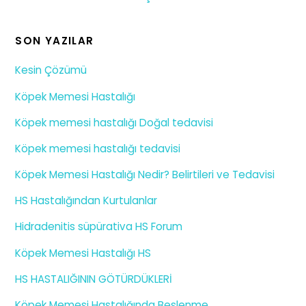
SON YAZILAR
Kesin Çözümü
Köpek Memesi Hastalığı
Köpek memesi hastalığı Doğal tedavisi
Köpek memesi hastalığı tedavisi
Köpek Memesi Hastalığı Nedir? Belirtileri ve Tedavisi
HS Hastalığından Kurtulanlar
Hidradenitis süpürativa HS Forum
Köpek Memesi Hastalığı HS
HS HASTALIĞININ GÖTÜRDÜKLERİ
Köpek Memesi Hastalığında Beslenme