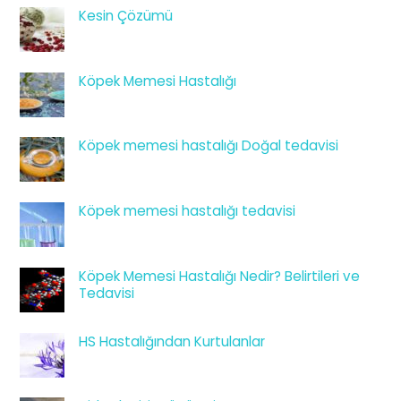
Kesin Çözümü
Köpek Memesi Hastalığı
Köpek memesi hastalığı Doğal tedavisi
Köpek memesi hastalığı tedavisi
Köpek Memesi Hastalığı Nedir? Belirtileri ve
Tedavisi
HS Hastalığından Kurtulanlar