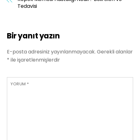
Tedavisi
Bir yanıt yazın
E-posta adresiniz yayınlanmayacak.
Gerekli alanlar
*
ile işaretlenmişlerdir
YORUM
*