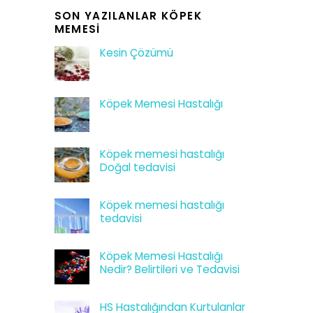
SON YAZILANLAR KÖPEK
MEMESI
Kesin Çözümü
Köpek Memesi Hastalığı
Köpek memesi hastalığı
Doğal tedavisi
Köpek memesi hastalığı
tedavisi
Köpek Memesi Hastalığı
Nedir? Belirtileri ve Tedavisi
HS Hastalığından Kurtulanlar