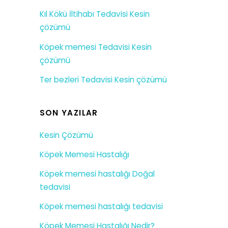
Kıl Kökü İltihabı Tedavisi Kesin
çözümü
Köpek memesi Tedavisi Kesin
çözümü
Ter bezleri Tedavisi Kesin çözümü
SON YAZILAR
Kesin Çözümü
Köpek Memesi Hastalığı
Köpek memesi hastalığı Doğal
tedavisi
Köpek memesi hastalığı tedavisi
Köpek Memesi Hastalığı Nedir?