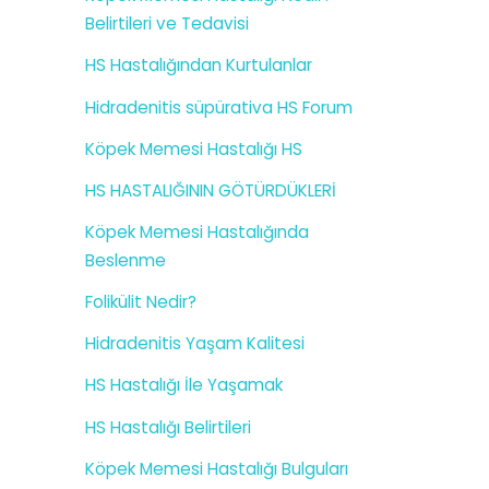
Belirtileri ve Tedavisi
HS Hastalığından Kurtulanlar
Hidradenitis süpürativa HS Forum
Köpek Memesi Hastalığı HS
HS HASTALIĞININ GÖTÜRDÜKLERİ
Köpek Memesi Hastalığında
Beslenme
Folikülit Nedir?
Hidradenitis Yaşam Kalitesi
HS Hastalığı İle Yaşamak
HS Hastalığı Belirtileri
Köpek Memesi Hastalığı Bulguları