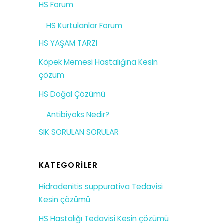
HS Forum
HS Kurtulanlar Forum
HS YAŞAM TARZI
Köpek Memesi Hastalığına Kesin
çözüm
HS Doğal Çözümü
Antibiyoks Nedir?
SIK SORULAN SORULAR
KATEGORILER
Hidradenitis suppurativa Tedavisi
Kesin çözümü
HS Hastalığı Tedavisi Kesin çözümü