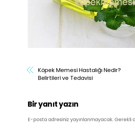
Köpek Memesi Hastalığı Nedir?
Belirtileri ve Tedavisi
Bir yanıt yazın
E-posta adresiniz yayınlanmayacak.
Gerekli 