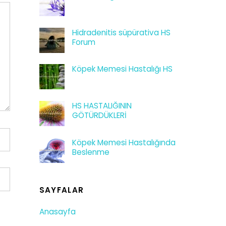
Hidradenitis süpürativa HS
Forum
Köpek Memesi Hastalığı HS
HS HASTALIĞININ
GÖTÜRDÜKLERİ
Köpek Memesi Hastalığında
Beslenme
SAYFALAR
Anasayfa