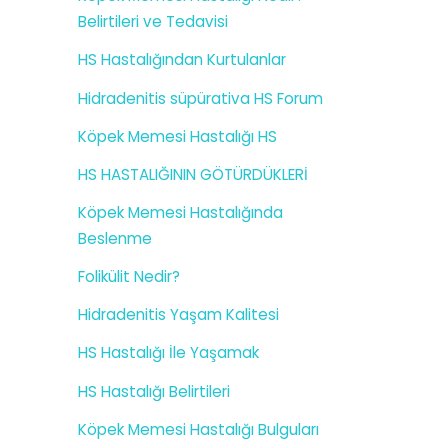
Belirtileri ve Tedavisi
HS Hastalığından Kurtulanlar
Hidradenitis süpürativa HS Forum
Köpek Memesi Hastalığı HS
HS HASTALIĞININ GÖTÜRDÜKLERİ
Köpek Memesi Hastalığında
Beslenme
Folikülit Nedir?
Hidradenitis Yaşam Kalitesi
HS Hastalığı İle Yaşamak
HS Hastalığı Belirtileri
Köpek Memesi Hastalığı Bulguları