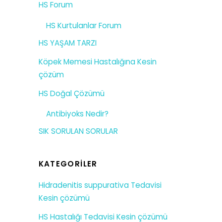
HS Forum
HS Kurtulanlar Forum
HS YAŞAM TARZI
Köpek Memesi Hastalığına Kesin
çözüm
HS Doğal Çözümü
Antibiyoks Nedir?
SIK SORULAN SORULAR
KATEGORILER
Hidradenitis suppurativa Tedavisi
Kesin çözümü
HS Hastalığı Tedavisi Kesin çözümü