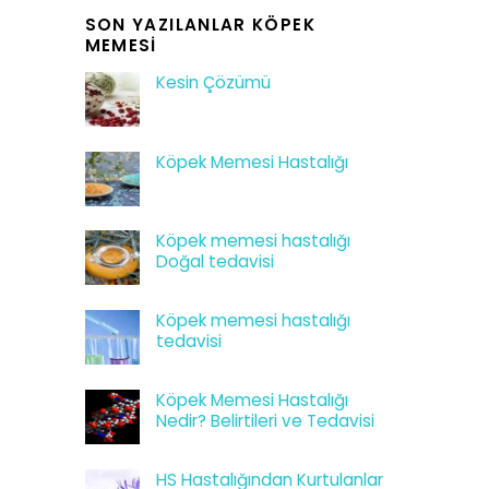
SON YAZILANLAR KÖPEK
MEMESI
Kesin Çözümü
Köpek Memesi Hastalığı
Köpek memesi hastalığı
Doğal tedavisi
Köpek memesi hastalığı
tedavisi
Köpek Memesi Hastalığı
Nedir? Belirtileri ve Tedavisi
HS Hastalığından Kurtulanlar