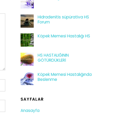
Hidradenitis süpürativa HS
Forum
Köpek Memesi Hastalığı HS
HS HASTALIĞININ
GÖTÜRDÜKLERİ
Köpek Memesi Hastalığında
Beslenme
SAYFALAR
Anasayfa