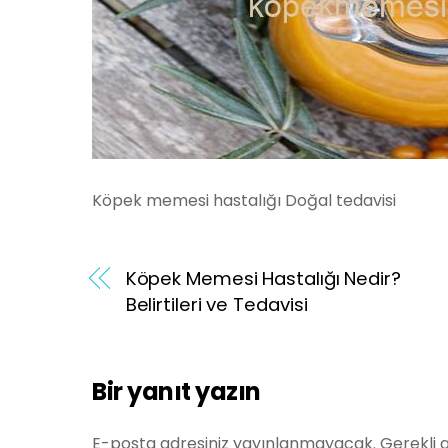
Köpek memesi hastalığı Doğal tedavisi
Köpek Memesi Hastalığı Nedir?
Belirtileri ve Tedavisi
Bir yanıt yazın
E-posta adresiniz yayınlanmayacak.
Gerekli 