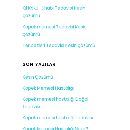
Kıl Kökü İltihabı Tedavisi Kesin
çözümü
Köpek memesi Tedavisi Kesin
çözümü
Ter bezleri Tedavisi Kesin çözümü
SON YAZILAR
Kesin Çözümü
Köpek Memesi Hastalığı
Köpek memesi hastalığı Doğal
tedavisi
Köpek memesi hastalığı tedavisi
Köpek Memesi Hastalığı Nedir?