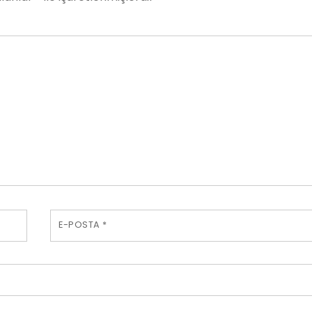
E-POSTA
*