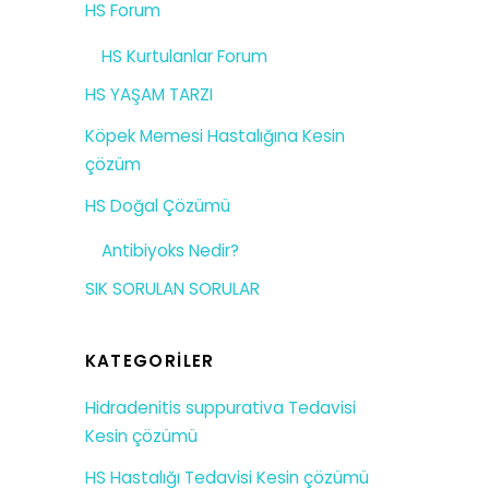
HS Forum
HS Kurtulanlar Forum
HS YAŞAM TARZI
Köpek Memesi Hastalığına Kesin
çözüm
HS Doğal Çözümü
Antibiyoks Nedir?
SIK SORULAN SORULAR
KATEGORILER
Hidradenitis suppurativa Tedavisi
Kesin çözümü
HS Hastalığı Tedavisi Kesin çözümü