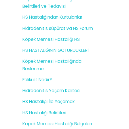
Belirtileri ve Tedavisi
HS Hastalığından Kurtulanlar
Hidradenitis süpürativa HS Forum
Köpek Memesi Hastalığı HS
HS HASTALIĞININ GÖTÜRDÜKLERİ
Köpek Memesi Hastalığında
Beslenme
Folikülit Nedir?
Hidradenitis Yaşam Kalitesi
HS Hastalığı İle Yaşamak
HS Hastalığı Belirtileri
Köpek Memesi Hastalığı Bulguları