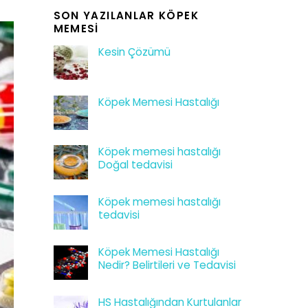
SON YAZILANLAR KÖPEK
MEMESI
Kesin Çözümü
Köpek Memesi Hastalığı
Köpek memesi hastalığı
Doğal tedavisi
Köpek memesi hastalığı
tedavisi
Köpek Memesi Hastalığı
Nedir? Belirtileri ve Tedavisi
HS Hastalığından Kurtulanlar