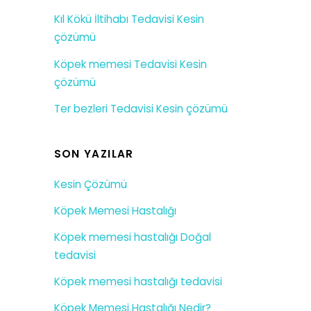
Kıl Kökü İltihabı Tedavisi Kesin
çözümü
Köpek memesi Tedavisi Kesin
çözümü
Ter bezleri Tedavisi Kesin çözümü
SON YAZILAR
Kesin Çözümü
Köpek Memesi Hastalığı
Köpek memesi hastalığı Doğal
tedavisi
Köpek memesi hastalığı tedavisi
Köpek Memesi Hastalığı Nedir?