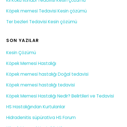
Kıl Kökü İltihabı Tedavisi Kesin çözümü
Köpek memesi Tedavisi Kesin çözümü
Ter bezleri Tedavisi Kesin çözümü
SON YAZILAR
Kesin Çözümü
Köpek Memesi Hastalığı
Köpek memesi hastalığı Doğal tedavisi
Köpek memesi hastalığı tedavisi
Köpek Memesi Hastalığı Nedir? Belirtileri ve Tedavisi
HS Hastalığından Kurtulanlar
Hidradenitis süpürativa HS Forum