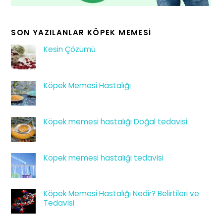
SON YAZILANLAR KÖPEK MEMESI
Kesin Çözümü
Köpek Memesi Hastalığı
Köpek memesi hastalığı Doğal tedavisi
Köpek memesi hastalığı tedavisi
Köpek Memesi Hastalığı Nedir? Belirtileri ve
Tedavisi