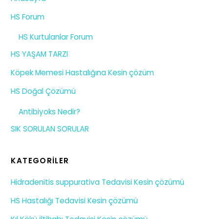
HS Forum
HS Kurtulanlar Forum
HS YAŞAM TARZI
Köpek Memesi Hastalığına Kesin çözüm
HS Doğal Çözümü
Antibiyoks Nedir?
SIK SORULAN SORULAR
KATEGORILER
Hidradenitis suppurativa Tedavisi Kesin çözümü
HS Hastalığı Tedavisi Kesin çözümü