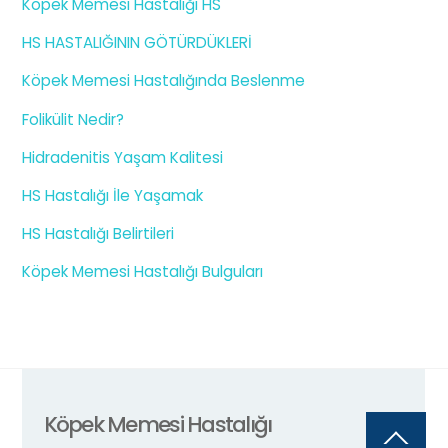
Köpek Memesi Hastalığı HS
HS HASTALIĞININ GÖTÜRDÜKLERİ
Köpek Memesi Hastalığında Beslenme
Folikülit Nedir?
Hidradenitis Yaşam Kalitesi
HS Hastalığı İle Yaşamak
HS Hastalığı Belirtileri
Köpek Memesi Hastalığı Bulguları
Köpek Memesi Hastalığı
Back