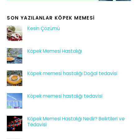
SON YAZILANLAR KÖPEK MEMESI
Kesin Çözümü
Köpek Memesi Hastalığı
Köpek memesi hastalığı Doğal tedavisi
Köpek memesi hastalığı tedavisi
Köpek Memesi Hastalığı Nedir? Belirtileri ve
Tedavisi