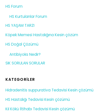
HS Forum
HS Kurtulanlar Forum
HS YAŞAM TARZI
Köpek Memesi Hastalığına Kesin çözüm
HS Doğal Çözümü
Antibiyoks Nedir?
SIK SORULAN SORULAR
KATEGORILER
Hidradenitis suppurativa Tedavisi Kesin çözümü
HS Hastalığı Tedavisi Kesin çözümü
Kıl Kökü İltihabı Tedavisi Kesin çözümü