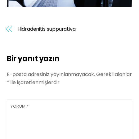
Hidradenitis suppurativa
Bir yanıt yazın
E-posta adresiniz yayınlanmayacak.
Gerekli alanlar
*
ile işaretlenmişlerdir
YORUM
*