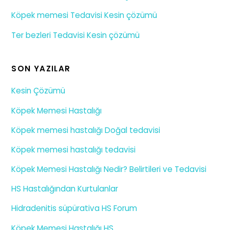
Köpek memesi Tedavisi Kesin çözümü
Ter bezleri Tedavisi Kesin çözümü
SON YAZILAR
Kesin Çözümü
Köpek Memesi Hastalığı
Köpek memesi hastalığı Doğal tedavisi
Köpek memesi hastalığı tedavisi
Köpek Memesi Hastalığı Nedir? Belirtileri ve Tedavisi
HS Hastalığından Kurtulanlar
Hidradenitis süpürativa HS Forum
Köpek Memesi Hastalığı HS