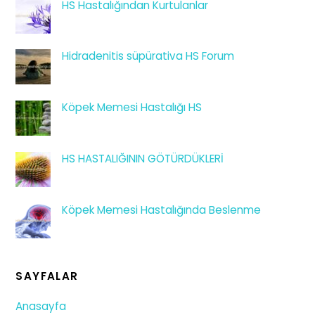
HS Hastalığından Kurtulanlar
Hidradenitis süpürativa HS Forum
Köpek Memesi Hastalığı HS
HS HASTALIĞININ GÖTÜRDÜKLERİ
Köpek Memesi Hastalığında Beslenme
SAYFALAR
Anasayfa