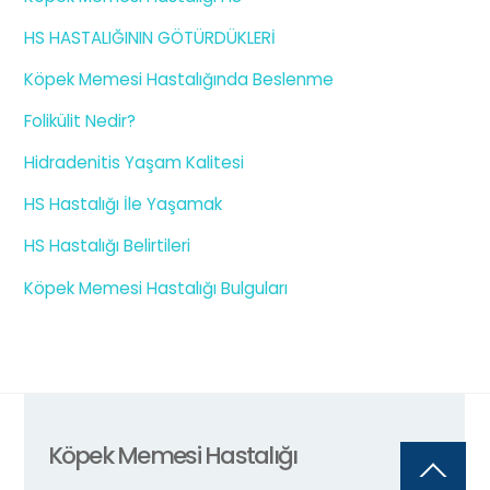
HS HASTALIĞININ GÖTÜRDÜKLERİ
Köpek Memesi Hastalığında Beslenme
Folikülit Nedir?
Hidradenitis Yaşam Kalitesi
HS Hastalığı İle Yaşamak
HS Hastalığı Belirtileri
Köpek Memesi Hastalığı Bulguları
Köpek Memesi Hastalığı
Back