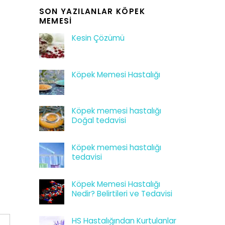
SON YAZILANLAR KÖPEK
MEMESI
Kesin Çözümü
Köpek Memesi Hastalığı
Köpek memesi hastalığı
Doğal tedavisi
Köpek memesi hastalığı
tedavisi
Köpek Memesi Hastalığı
Nedir? Belirtileri ve Tedavisi
HS Hastalığından Kurtulanlar