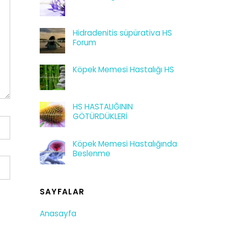
Hidradenitis süpürativa HS
Forum
Köpek Memesi Hastalığı HS
HS HASTALIĞININ
GÖTÜRDÜKLERİ
Köpek Memesi Hastalığında
Beslenme
SAYFALAR
Anasayfa