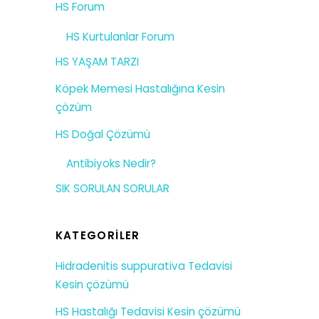
HS Forum
HS Kurtulanlar Forum
HS YAŞAM TARZI
Köpek Memesi Hastalığına Kesin
çözüm
HS Doğal Çözümü
Antibiyoks Nedir?
SIK SORULAN SORULAR
KATEGORILER
Hidradenitis suppurativa Tedavisi
Kesin çözümü
HS Hastalığı Tedavisi Kesin çözümü