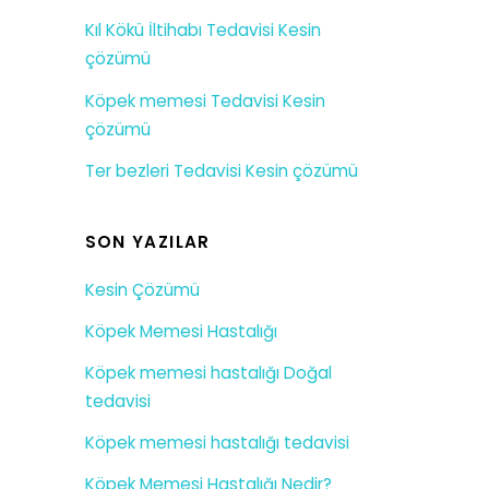
Kıl Kökü İltihabı Tedavisi Kesin
çözümü
Köpek memesi Tedavisi Kesin
çözümü
Ter bezleri Tedavisi Kesin çözümü
SON YAZILAR
Kesin Çözümü
Köpek Memesi Hastalığı
Köpek memesi hastalığı Doğal
tedavisi
Köpek memesi hastalığı tedavisi
Köpek Memesi Hastalığı Nedir?