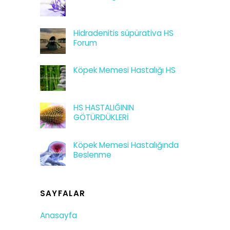
Hidradenitis süpürativa HS
Forum
Köpek Memesi Hastalığı HS
HS HASTALIĞININ
GÖTÜRDÜKLERİ
Köpek Memesi Hastalığında
Beslenme
SAYFALAR
Anasayfa