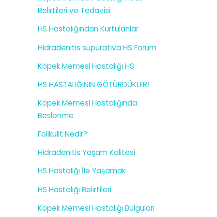
Belirtileri ve Tedavisi
HS Hastalığından Kurtulanlar
Hidradenitis süpürativa HS Forum
Köpek Memesi Hastalığı HS
HS HASTALIĞININ GÖTÜRDÜKLERİ
Köpek Memesi Hastalığında
Beslenme
Folikülit Nedir?
Hidradenitis Yaşam Kalitesi
HS Hastalığı İle Yaşamak
HS Hastalığı Belirtileri
Köpek Memesi Hastalığı Bulguları