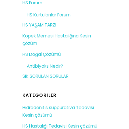
HS Forum
HS Kurtulanlar Forum
HS YAŞAM TARZI
Köpek Memesi Hastalığına Kesin
çözüm
HS Doğal Çözümü
Antibiyoks Nedir?
SIK SORULAN SORULAR
KATEGORILER
Hidradenitis suppurativa Tedavisi
Kesin çözümü
HS Hastalığı Tedavisi Kesin çözümü