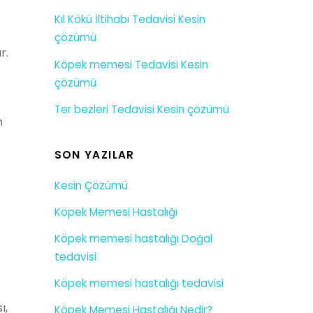
Kıl Kökü İltihabı Tedavisi Kesin
çözümü
r.
Köpek memesi Tedavisi Kesin
çözümü
Ter bezleri Tedavisi Kesin çözümü
n
SON YAZILAR
Kesin Çözümü
Köpek Memesi Hastalığı
Köpek memesi hastalığı Doğal
tedavisi
Köpek memesi hastalığı tedavisi
ı,
Köpek Memesi Hastalığı Nedir?