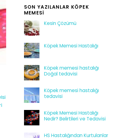
SON YAZILANLAR KÖPEK
MEMESI
Kesin Çözümü
Köpek Memesi Hastalığı
Köpek memesi hastalığı
Doğal tedavisi
Köpek memesi hastalığı
tedavisi
isi
i
Köpek Memesi Hastalığı
Nedir? Belirtileri ve Tedavisi
HS Hastalığından Kurtulanlar