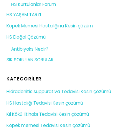
HS Kurtulanlar Forum
HS YAŞAM TARZI
Köpek Memesi Hastalığına Kesin çözüm
HS Doğal Çözümü
Antibiyoks Nedir?
SIK SORULAN SORULAR
KATEGORILER
Hidradenitis suppurativa Tedavisi Kesin çözümü
HS Hastalığı Tedavisi Kesin çözümü
Kıl Kökü İltihabı Tedavisi Kesin çözümü
Köpek memesi Tedavisi Kesin çözümü