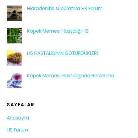
Hidradenitis süpürativa HS Forum
Köpek Memesi Hastalığı HS
HS HASTALIĞININ GÖTÜRDÜKLERİ
Köpek Memesi Hastalığında Beslenme
SAYFALAR
Anasayfa
HS Forum