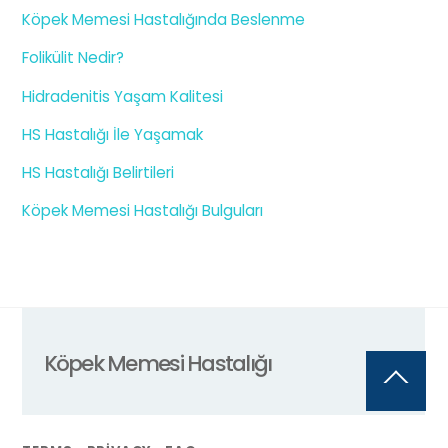
Köpek Memesi Hastalığında Beslenme
Folikülit Nedir?
Hidradenitis Yaşam Kalitesi
HS Hastalığı İle Yaşamak
HS Hastalığı Belirtileri
Köpek Memesi Hastalığı Bulguları
Köpek Memesi Hastalığı
Back
To
Top