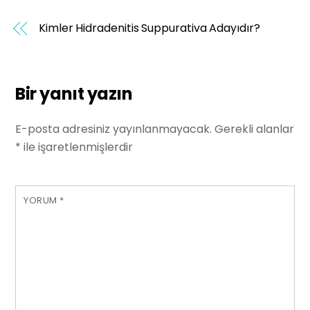
Kimler Hidradenitis Suppurativa Adayıdır?
Bir yanıt yazın
E-posta adresiniz yayınlanmayacak.
Gerekli alanlar
*
ile işaretlenmişlerdir
YORUM
*