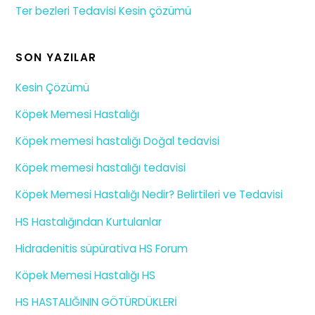
Ter bezleri Tedavisi Kesin çözümü
SON YAZILAR
Kesin Çözümü
Köpek Memesi Hastalığı
Köpek memesi hastalığı Doğal tedavisi
Köpek memesi hastalığı tedavisi
Köpek Memesi Hastalığı Nedir? Belirtileri ve Tedavisi
HS Hastalığından Kurtulanlar
Hidradenitis süpürativa HS Forum
Köpek Memesi Hastalığı HS
HS HASTALIĞININ GÖTÜRDÜKLERİ