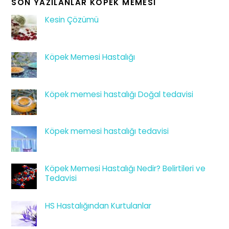
SON YAZILANLAR KÖPEK MEMESI
Kesin Çözümü
Köpek Memesi Hastalığı
Köpek memesi hastalığı Doğal tedavisi
Köpek memesi hastalığı tedavisi
Köpek Memesi Hastalığı Nedir? Belirtileri ve
Tedavisi
HS Hastalığından Kurtulanlar