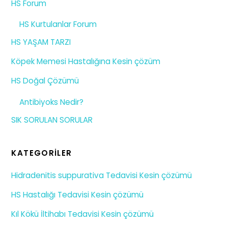
HS Forum
HS Kurtulanlar Forum
HS YAŞAM TARZI
Köpek Memesi Hastalığına Kesin çözüm
HS Doğal Çözümü
Antibiyoks Nedir?
SIK SORULAN SORULAR
KATEGORILER
Hidradenitis suppurativa Tedavisi Kesin çözümü
HS Hastalığı Tedavisi Kesin çözümü
Kıl Kökü İltihabı Tedavisi Kesin çözümü