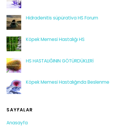
Hidradenitis süpürativa HS Forum
Köpek Memesi Hastalığı HS
HS HASTALIĞININ GÖTÜRDÜKLERİ
Köpek Memesi Hastalığında Beslenme
SAYFALAR
Anasayfa