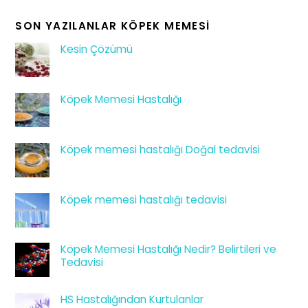
SON YAZILANLAR KÖPEK MEMESI
Kesin Çözümü
Köpek Memesi Hastalığı
Köpek memesi hastalığı Doğal tedavisi
Köpek memesi hastalığı tedavisi
Köpek Memesi Hastalığı Nedir? Belirtileri ve
Tedavisi
HS Hastalığından Kurtulanlar