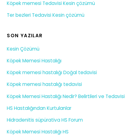
Köpek memesi Tedavisi Kesin çözümü
Ter bezleri Tedavisi Kesin çözümü
SON YAZILAR
Kesin Çözümü
Köpek Memesi Hastalığı
Köpek memesi hastalığı Doğal tedavisi
Köpek memesi hastalığı tedavisi
Köpek Memesi Hastalığı Nedir? Belirtileri ve Tedavisi
HS Hastalığından Kurtulanlar
Hidradenitis süpürativa HS Forum
Köpek Memesi Hastalığı HS