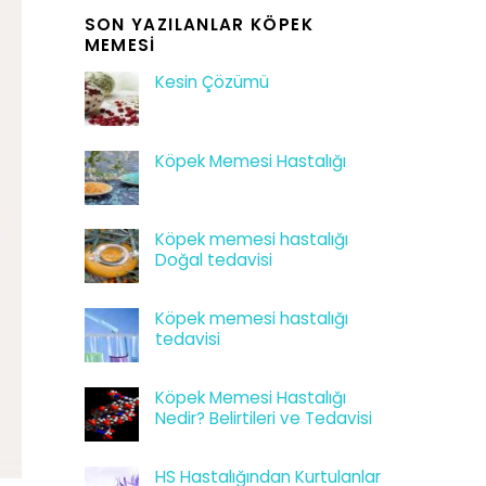
SON YAZILANLAR KÖPEK
MEMESI
Kesin Çözümü
Köpek Memesi Hastalığı
Köpek memesi hastalığı
Doğal tedavisi
Köpek memesi hastalığı
tedavisi
Köpek Memesi Hastalığı
Nedir? Belirtileri ve Tedavisi
HS Hastalığından Kurtulanlar