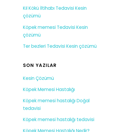
Kıl Kökü İltihabı Tedavisi Kesin
çözümü
Köpek memesi Tedavisi Kesin
çözümü
Ter bezleri Tedavisi Kesin çözümü
SON YAZILAR
Kesin Çözümü
Köpek Memesi Hastalığı
Köpek memesi hastalığı Doğal
tedavisi
Köpek memesi hastalığı tedavisi
Köpek Memesi Hastalığı Nedir?