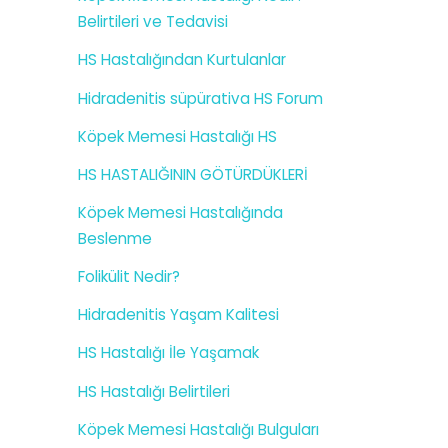
Belirtileri ve Tedavisi
HS Hastalığından Kurtulanlar
Hidradenitis süpürativa HS Forum
Köpek Memesi Hastalığı HS
HS HASTALIĞININ GÖTÜRDÜKLERİ
Köpek Memesi Hastalığında
Beslenme
Folikülit Nedir?
Hidradenitis Yaşam Kalitesi
HS Hastalığı İle Yaşamak
HS Hastalığı Belirtileri
Köpek Memesi Hastalığı Bulguları