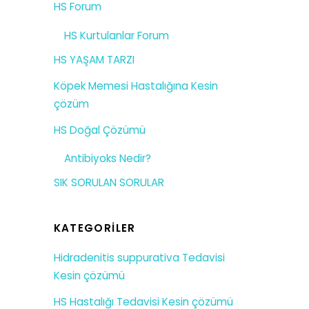
HS Forum
HS Kurtulanlar Forum
HS YAŞAM TARZI
Köpek Memesi Hastalığına Kesin
çözüm
HS Doğal Çözümü
Antibiyoks Nedir?
SIK SORULAN SORULAR
KATEGORILER
Hidradenitis suppurativa Tedavisi
Kesin çözümü
HS Hastalığı Tedavisi Kesin çözümü