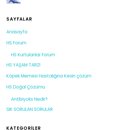
SAYFALAR
Anasayfa
HS Forum
HS Kurtulanlar Forum
HS YAŞAM TARZI
Köpek Memesi Hastalığına Kesin çözüm
HS Doğal Çözümü
Antibiyoks Nedir?
SIK SORULAN SORULAR
KATEGORILER