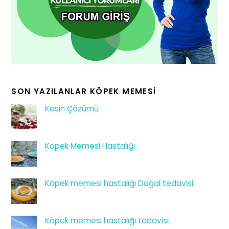
SON YAZILANLAR KÖPEK MEMESI
Kesin Çözümü
Köpek Memesi Hastalığı
Köpek memesi hastalığı Doğal tedavisi
Köpek memesi hastalığı tedavisi