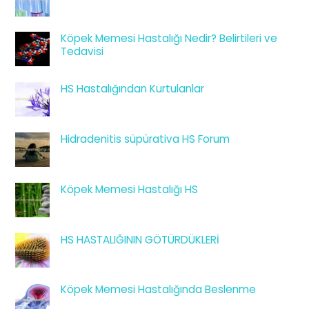
Köpek Memesi Hastalığı Nedir? Belirtileri ve
Tedavisi
HS Hastalığından Kurtulanlar
Hidradenitis süpürativa HS Forum
Köpek Memesi Hastalığı HS
HS HASTALIĞININ GÖTÜRDÜKLERİ
Köpek Memesi Hastalığında Beslenme