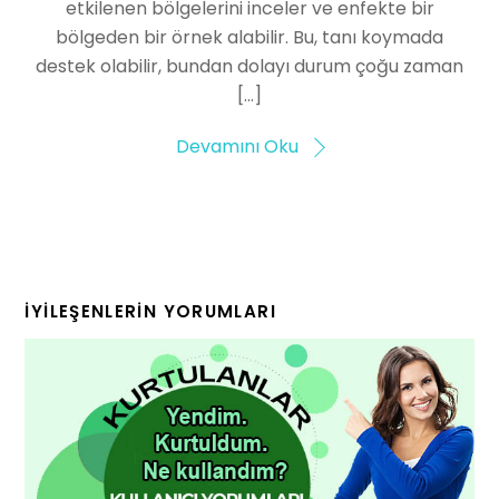
etkilenen bölgelerini inceler ve enfekte bir
bölgeden bir örnek alabilir. Bu, tanı koymada
destek olabilir, bundan dolayı durum çoğu zaman
[…]
Devamını Oku
İYILEŞENLERIN YORUMLARI