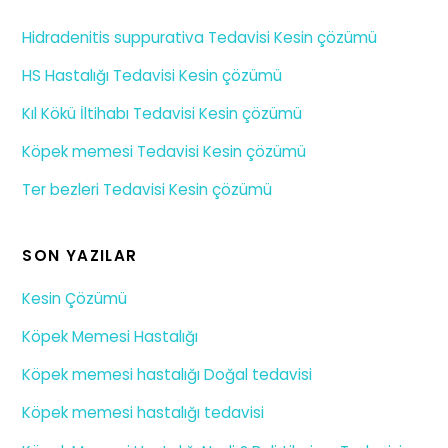
Hidradenitis suppurativa Tedavisi Kesin çözümü
HS Hastalığı Tedavisi Kesin çözümü
Kıl Kökü İltihabı Tedavisi Kesin çözümü
Köpek memesi Tedavisi Kesin çözümü
Ter bezleri Tedavisi Kesin çözümü
SON YAZILAR
Kesin Çözümü
Köpek Memesi Hastalığı
Köpek memesi hastalığı Doğal tedavisi
Köpek memesi hastalığı tedavisi